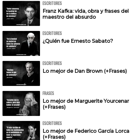
ESCRITORES
Franz Kafka: vida, obra y frases del
maestro del absurdo
ESCRITORES
¿Quién fue Ernesto Sabato?
ESCRITORES
Lo mejor de Dan Brown (+Frases)
FRASES
Lo mejor de Marguerite Yourcenar
(+Frases)
ESCRITORES
Lo mejor de Federico García Lorca
(+Frases)