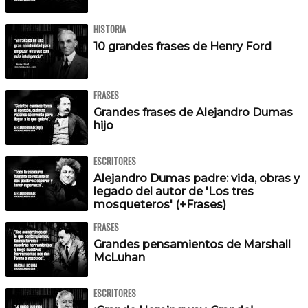
HISTORIA
10 grandes frases de Henry Ford
FRASES
Grandes frases de Alejandro Dumas
hijo
ESCRITORES
Alejandro Dumas padre: vida, obras y
legado del autor de 'Los tres
mosqueteros' (+Frases)
FRASES
Grandes pensamientos de Marshall
McLuhan
ESCRITORES