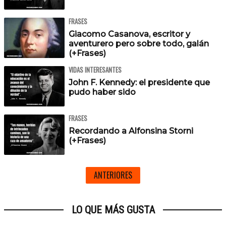
FRASES
Giacomo Casanova, escritor y
aventurero pero sobre todo, galán
(+Frases)
VIDAS INTERESANTES
John F. Kennedy: el presidente que
pudo haber sido
FRASES
Recordando a Alfonsina Storni
(+Frases)
ANTERIORES
LO QUE MÁS GUSTA