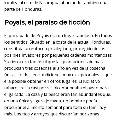
localiza al este de Nicaragua abarcando también una
parte de Honduras.
Poyais, el paraiso de ficción
El principado de Poyais era un lugar fabuloso. En todos
los sentidos. Situado en la costa de la actual Honduras,
constituía un entorno privilegiado, protegido de los
posibles invasores por pequeñas cadenas montañosas.
Su tierra era tan fértil que las plantaciones de maíz
producían tres cosechas al año en vez de la cosecha
única —o dos, en condiciones muy excepcionales— que
era posible obtener en otros lugares. El lucrativo
tabaco crecía casi por sí solo. Abundaba el pasto para
el ganado. La caza y la pesca eran tan abundantes que,
en una única y ligera jornada, un hombre podía
procurar el alimento semanal para toda su familia, y
más. Los ríos y arroyos que discurrían por zonas