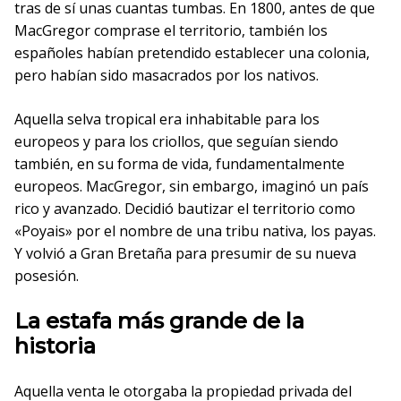
tras de sí unas cuantas tumbas. En 1800, antes de que
MacGregor comprase el territorio, también los
españoles habían pretendido establecer una colonia,
pero habían sido masacrados por los nativos.
Aquella selva tropical era inhabitable para los
europeos y para los criollos, que seguían siendo
también, en su forma de vida, fundamentalmente
europeos. MacGregor, sin embargo, imaginó un país
rico y avanzado. Decidió bautizar el territorio como
«Poyais» por el nombre de una tribu nativa, los payas.
Y volvió a Gran Bretaña para presumir de su nueva
posesión.
La estafa más grande de la
historia
Aquella venta le otorgaba la propiedad privada del