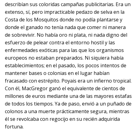
describían sus coloridas campañas publicitarias. Era un
extenso, sí, pero impracticable pedazo de selva en la
Costa de los Mosquitos donde no podía plantarse y
donde el ganado no tenía nada que comer ni manera
de sobrevivir. No había oro ni plata, ni nada digno del
esfuerzo de pelear contra el entorno hostil y las
enfermedades exóticas para las que los organismos
europeos no estaban preparados. Ni siquiera había
establecimientos; en el pasado, los pocos intentos de
mantener bases o colonias en el lugar habían
fracasado con estrépito. Poyais era un infierno tropical.
Con él, MacGregor ganó el equivalente de cientos de
millones de euros mediante una de las mayores estafas
de todos los tiempos. Ya de paso, envió a un puñado de
colonos a una muerte prácticamente segura, mientras
él se revolcaba con regocijo en su recién adquirida
fortuna.