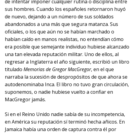
de intentar imponer cualquier rutina o disciplina entre
sus hombres. Cuando los españoles retornaron huyó
de nuevo, dejando a un número de sus soldados
abandonados a una más que segura matanza. Sus
oficiales, o los que aún no se habían marchado o
habían caído en manos realistas, no entendían cómo
era posible que semejante individuo hubiese alcanzado
una tan elevada reputación militar. Uno de ellos, al
regresar a Inglaterra el año siguiente, escribió un libro
titulado
Memorias de Gregor MacGregor
, en el que
narraba la sucesión de despropósitos de que ahora se
autodenominaba Inca. El libro no tuvo gran circulación,
suponemos, o nadie hubiese vuelto a confiar en
MacGregor jamás.
Si en el Reino Unido nadie sabía de su incompetencia,
en América su reputación sí terminó hecha añicos. En
Jamaica había una orden de captura contra él por