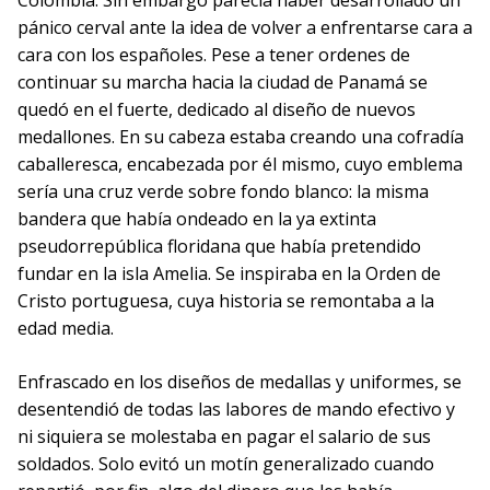
pánico cerval ante la idea de volver a enfrentarse cara a
cara con los españoles. Pese a tener ordenes de
continuar su marcha hacia la ciudad de Panamá se
quedó en el fuerte, dedicado al diseño de nuevos
medallones. En su cabeza estaba creando una cofradía
caballeresca, encabezada por él mismo, cuyo emblema
sería una cruz verde sobre fondo blanco: la misma
bandera que había ondeado en la ya extinta
pseudorrepública floridana que había pretendido
fundar en la isla Amelia. Se inspiraba en la Orden de
Cristo portuguesa, cuya historia se remontaba a la
edad media.
Enfrascado en los diseños de medallas y uniformes, se
desentendió de todas las labores de mando efectivo y
ni siquiera se molestaba en pagar el salario de sus
soldados. Solo evitó un motín generalizado cuando