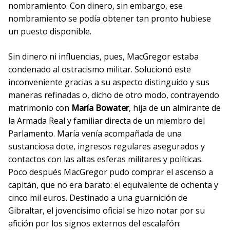
nombramiento. Con dinero, sin embargo, ese
nombramiento se podía obtener tan pronto hubiese
un puesto disponible.
Sin dinero ni influencias, pues, MacGregor estaba
condenado al ostracismo militar. Solucionó este
inconveniente gracias a su aspecto distinguido y sus
maneras refinadas o, dicho de otro modo, contrayendo
matrimonio con
María Bowater
, hija de un almirante de
la Armada Real y familiar directa de un miembro del
Parlamento. María venía acompañada de una
sustanciosa dote, ingresos regulares asegurados y
contactos con las altas esferas militares y políticas.
Poco después MacGregor pudo comprar el ascenso a
capitán, que no era barato: el equivalente de ochenta y
cinco mil euros. Destinado a una guarnición de
Gibraltar, el jovencísimo oficial se hizo notar por su
afición por los signos externos del escalafón: