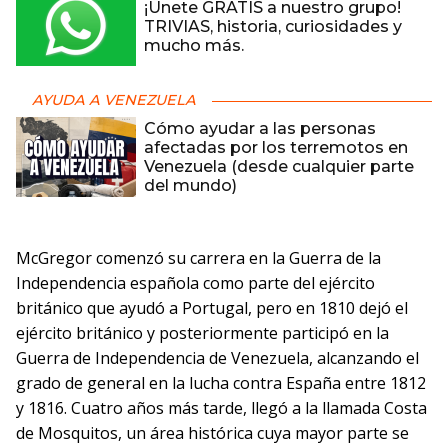
¡Únete GRATIS a nuestro grupo!
TRIVIAS, historia, curiosidades y
mucho más.
AYUDA A VENEZUELA
Cómo ayudar a las personas
afectadas por los terremotos en
Venezuela (desde cualquier parte
del mundo)
McGregor comenzó su carrera en la Guerra de la
Independencia española como parte del ejército
británico que ayudó a Portugal, pero en 1810 dejó el
ejército británico y posteriormente participó en la
Guerra de Independencia de Venezuela, alcanzando el
grado de general en la lucha contra España entre 1812
y 1816. Cuatro años más tarde, llegó a la llamada Costa
de Mosquitos, un área histórica cuya mayor parte se