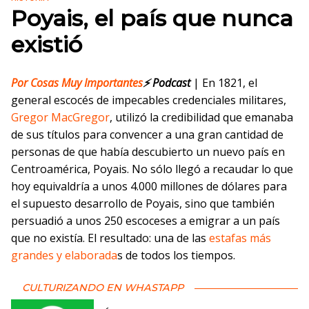
Poyais, el país que nunca
existió
Por
Cosas Muy Importantes
⚡ Podcast
| En 1821, el
general escocés de impecables credenciales militares,
Gregor MacGregor
, utilizó la credibilidad que emanaba
de sus títulos para convencer a una gran cantidad de
personas de que había descubierto un nuevo país en
Centroamérica, Poyais. No sólo llegó a recaudar lo que
hoy equivaldría a unos 4.000 millones de dólares para
el supuesto desarrollo de Poyais, sino que también
persuadió a unos 250 escoceses a emigrar a un país
que no existía. El resultado: una de las
estafas más
grandes y elaborada
s de todos los tiempos.
CULTURIZANDO EN WHASTAPP