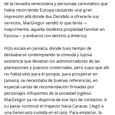
de la revuelta venezolana y personaje carismático que
había recorriendo Europa causando una gran
impresión allá donde iba. Decidido a ofrecerle sus
servicios, MacGregor vendió lo que tenía —
mayormente, aquella modesta propiedad familiar en
Escocia— y embarcó con destino a América.
Hizo escala en Jamaica, donde tuvo tiempo de
desbabarse contemplando la cómoda y lujosa
existencia que llevaban los administradores de las
plantaciones y puestos comerciales, pero supo que allí
no había sitio para él porque, para prosperar en
Jamaica, se necesitaba de buenas referencias, en
especial cartas de recomendación firmadas por
personajes influyentes de la sociedad inglesa.
MacGregor ya no disponía de ese tipo de contactos. A
su pesar continuó el trayecto hacia Caracas. Llegó a
una Venezuela sumida en el caos. Para empezar, la