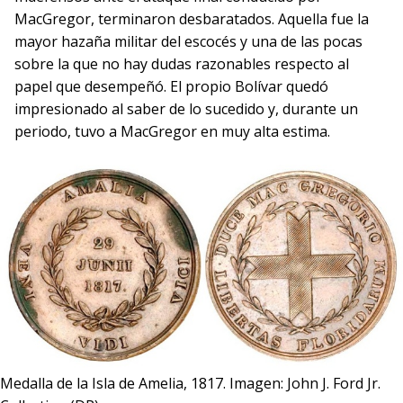
MacGregor, terminaron desbaratados. Aquella fue la
mayor hazaña militar del escocés y una de las pocas
sobre la que no hay dudas razonables respecto al
papel que desempeñó. El propio Bolívar quedó
impresionado al saber de lo sucedido y, durante un
periodo, tuvo a MacGregor en muy alta estima.
Medalla de la Isla de Amelia, 1817. Imagen: John J. Ford Jr.