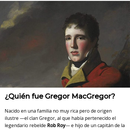
¿Quién fue
Gregor MacGregor
?
Nacido en una familia no muy rica pero de origen
ilustre —el clan Gregor, al que había pertenecido el
legendario rebelde
Rob Roy
— e hijo de un capitán de la