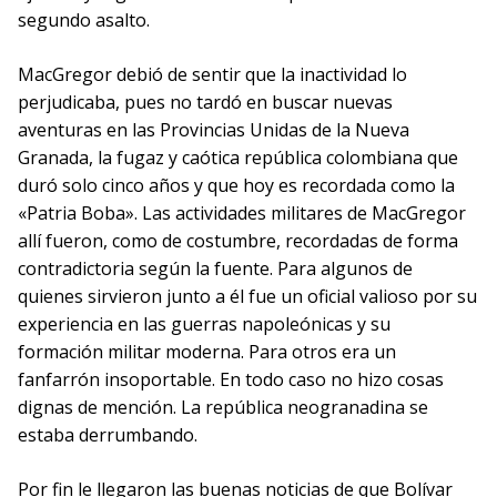
segundo asalto.
MacGregor debió de sentir que la inactividad lo
perjudicaba, pues no tardó en buscar nuevas
aventuras en las Provincias Unidas de la Nueva
Granada, la fugaz y caótica república colombiana que
duró solo cinco años y que hoy es recordada como la
«Patria Boba». Las actividades militares de MacGregor
allí fueron, como de costumbre, recordadas de forma
contradictoria según la fuente. Para algunos de
quienes sirvieron junto a él fue un oficial valioso por su
experiencia en las guerras napoleónicas y su
formación militar moderna. Para otros era un
fanfarrón insoportable. En todo caso no hizo cosas
dignas de mención. La república neogranadina se
estaba derrumbando.
Por fin le llegaron las buenas noticias de que Bolívar