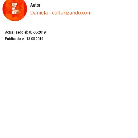
Autor:
Daniela - culturizando.com
Actualizado el: 03-06-2019
Publicado el: 13-05-2019