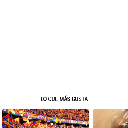
LO QUE MÁS GUSTA