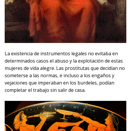
La existencia de instrumentos legales no evitaba en
determinados casos el abuso y la explotación de estas
mujeres de vida alegre. Las prostitutas que decidían no
someterse a las normas, e incluso a los engaños y
vejaciones que imperaban en los burdeles, podían
completar el trabajo sin salir de casa.