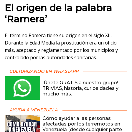
El origen de la palabra
‘Ramera’
El término Ramera tiene su origen en el siglo XII.
Durante la Edad Media la prostitución era un oficio
más, aceptado y reglamentado por los municipios y
controlado por las autoridades sanitarias.
CULTURIZANDO EN WHASTAPP
¡Únete GRATIS a nuestro grupo!
TRIVIAS, historia, curiosidades y
mucho más.
AYUDA A VENEZUELA
Cómo ayudar a las personas
afectadas por los terremotos en
Venezuela (desde cualquier parte