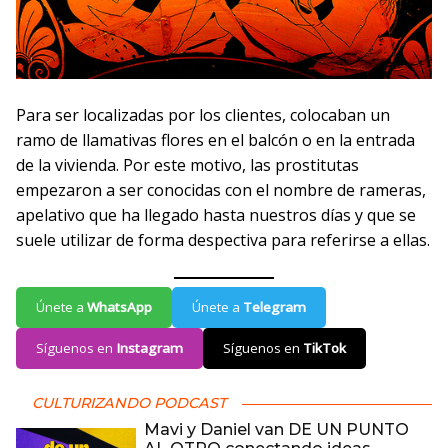
Para ser localizadas por los clientes, colocaban un
ramo de llamativas flores en el balcón o en la entrada
de la vivienda. Por este motivo, las prostitutas
empezaron a ser conocidas con el nombre de rameras,
apelativo que ha llegado hasta nuestros días y que se
suele utilizar de forma despectiva para referirse a ellas.
Únete a
WhatsApp
Únete a
Telegram
Síguenos en
Instagram
Síguenos en
TikTok
CULTURIZANDO PODCAST
Mavi y Daniel van DE UN PUNTO