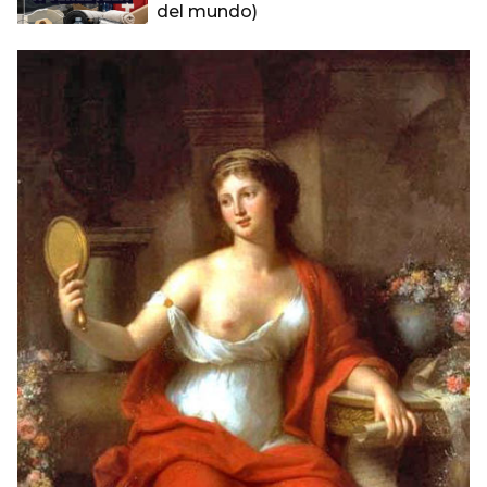
del mundo)