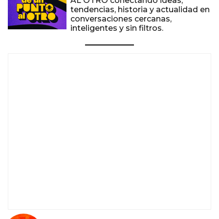
AL OTRO conectando ideas,
tendencias, historia y actualidad en
conversaciones cercanas,
inteligentes y sin filtros.