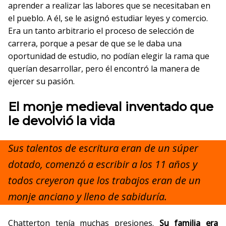
aprender a realizar las labores que se necesitaban en
el pueblo. A él, se le asignó estudiar leyes y comercio.
Era un tanto arbitrario el proceso de selección de
carrera, porque a pesar de que se le daba una
oportunidad de estudio, no podían elegir la rama que
querían desarrollar, pero él encontró la manera de
ejercer su pasión.
El monje medieval inventado que
le devolvió la vida
Sus talentos de escritura eran de un súper
dotado, comenzó a escribir a los 11 años y
todos creyeron que los trabajos eran de un
monje anciano y lleno de sabiduría.
Chatterton tenía muchas presiones.
Su familia era