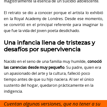
magistralmente la esencia de un suicidio adolescente.
El retrato se dio a conocer porque el artista lo exhibió
en la Royal Academy de Londres. Desde ese momento,
se convirtió en el principal referente para imaginar lo
que fue la vida del joven poeta desdichado.
Una infancia llena de tristezas y
desafíos por supervivencia
Nacido en el seno de una familia muy humilde,
conoció
las carencias desde muy pequeño
. Su padre, quien era
un apasionado del arte y la cultura, falleció poco
tiempo antes de que su hijo naciera. Al ser el único
sustento del hogar, quedaron prácticamente en la
indigencia.
Cuentan algunas versiones, que no tener a su