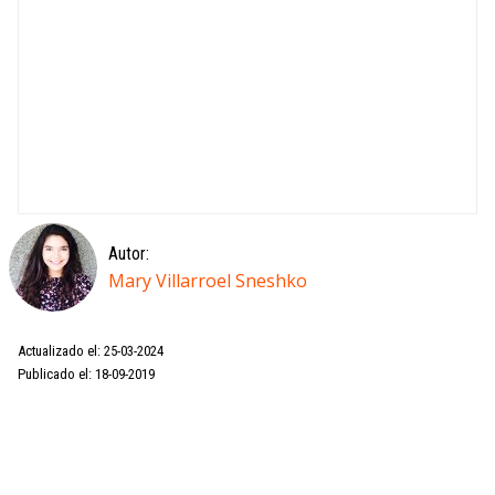
Autor:
Mary Villarroel Sneshko
Actualizado el: 25-03-2024
Publicado el: 18-09-2019