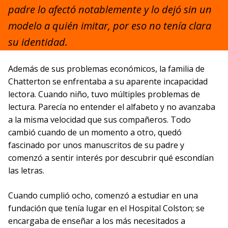
padre lo afectó notablemente y lo dejó sin un
modelo a quién imitar, por eso no tenía clara
su identidad.
Además de sus problemas económicos, la familia de
Chatterton se enfrentaba a su aparente incapacidad
lectora. Cuando niño, tuvo múltiples problemas de
lectura. Parecía no entender el alfabeto y no avanzaba
a la misma velocidad que sus compañeros. Todo
cambió cuando de un momento a otro, quedó
fascinado por unos manuscritos de su padre y
comenzó a sentir interés por descubrir qué escondían
las letras.
Cuando cumplió ocho, comenzó a estudiar en una
fundación que tenía lugar en el Hospital Colston; se
encargaba de enseñar a los más necesitados a