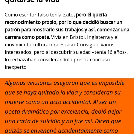
Como escritor falso tenía éxito
, pero él quería
reconocimiento propio, por lo que decidió buscar un
patrón para mostrarle sus trabajos y así, comenzar una
carrera como poeta
. Vivía en Bristol, Inglaterra y el
movimiento cultural era escaso. Consiguió varios
interesados, pero al descubrir su edad –tenía 16 años-,
lo rechazaban considerándolo precoz e incluso
inexperto.
Algunas versiones aseguran que es imposible
que se haya quitado la vida y consideran su
muerte como un acto accidental. Al ser un
poeta dramático por excelencia, debió dejar
una carta de suicidio y no fue así. Dicen que
quizás se envenenó accidentalmente como