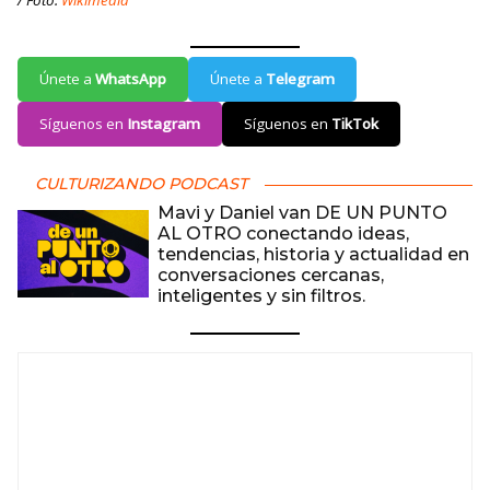
Únete a
WhatsApp
Únete a
Telegram
Síguenos en
Instagram
Síguenos en
TikTok
CULTURIZANDO PODCAST
Mavi y Daniel van DE UN PUNTO
AL OTRO conectando ideas,
tendencias, historia y actualidad en
conversaciones cercanas,
inteligentes y sin filtros.