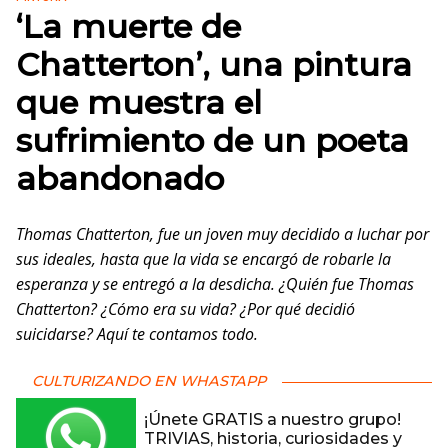
‘La muerte de
Chatterton’, una pintura
que muestra el
sufrimiento de un poeta
abandonado
Thomas
Chatterton, fue un joven muy decidido a luchar por
sus ideales, hasta que la vida se encargó de robarle la
esperanza y se entregó a la desdicha. ¿Quién fue Thomas
Chatterton? ¿Cómo era su vida? ¿Por qué decidió
suicidarse? Aquí te contamos todo.
CULTURIZANDO EN WHASTAPP
¡Únete GRATIS a nuestro grupo!
TRIVIAS, historia, curiosidades y