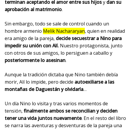
terminan aceptando el amor entre sus hijos
y
dan su
aprobación al matrimonio
.
Sin embargo, todo se sale de control cuando un
hombre armenio
Melik Nachararyan
, quien en realidad
era amigo de la pareja,
decide secuestrar a Nino para
impedir su unión con Alí.
Nuestro protagonista, junto
con otros de sus amigos, lo persiguen a caballo y
posteriormente lo asesinan
.
Aunque la tradición dictaba que Nino también debía
morir, Alí lo impide, pero decide
autoexiliarse a las
montañas de Daguestán y olvidarla
…
Un día Nino lo visita y tras varios momentos de
tensión,
finalmente ambos se reconcilian y deciden
tener una vida juntos nuevamente
. En el resto del libro
se narra las aventuras y desventuras de la pareja una