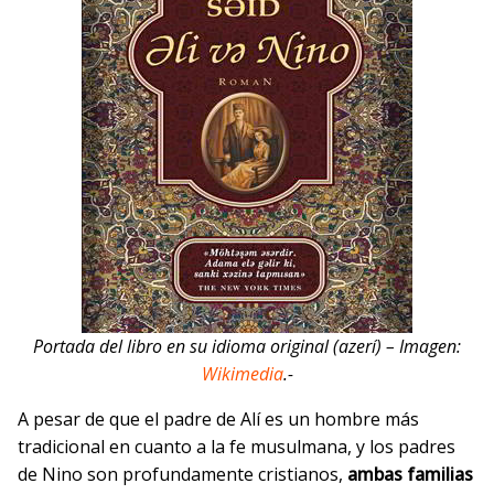
Portada del libro en su idioma original (azerí) – Imagen:
Wikimedia
.-
A pesar de que el padre de Alí es un hombre más
tradicional en cuanto a la fe musulmana, y los padres
de Nino son profundamente cristianos,
ambas familias