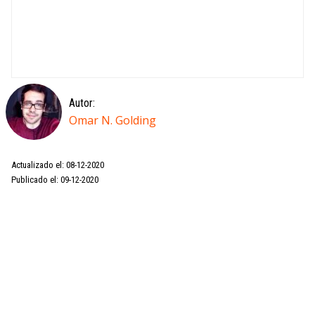
Autor:
Omar N. Golding
Actualizado el: 08-12-2020
Publicado el: 09-12-2020