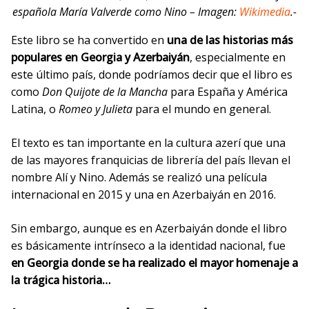
española María Valverde como Nino – Imagen:
Wikimedia
.-
Este libro se ha convertido en
una de las historias más
populares en Georgia y Azerbaiyán
, especialmente en
este último país, donde podríamos decir que el libro es
como
Don Quijote de la Mancha
para España y América
Latina, o
Romeo y Julieta
para el mundo en general.
El texto es tan importante en la cultura azerí que una
de las mayores franquicias de librería del país llevan el
nombre Alí y Nino. Además se realizó una película
internacional en 2015 y una en Azerbaiyán en 2016.
Sin embargo, aunque es en Azerbaiyán donde el libro
es básicamente intrínseco a la identidad nacional, fue
en Georgia donde se ha realizado el mayor homenaje a
la trágica historia…