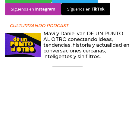
Síguenos en
Instagram
Síguenos en
TikTok
CULTURIZANDO PODCAST
Mavi y Daniel van DE UN PUNTO
AL OTRO conectando ideas,
tendencias, historia y actualidad en
conversaciones cercanas,
inteligentes y sin filtros.