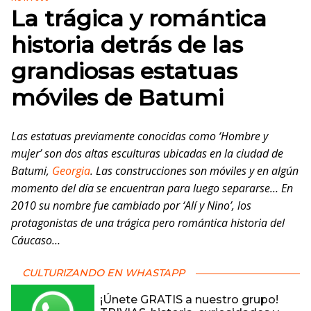
La trágica y romántica
historia detrás de las
grandiosas estatuas
móviles de Batumi
Las estatuas previamente conocidas como ‘Hombre y
mujer’ son dos altas esculturas ubicadas en la ciudad de
Batumi,
Georgia
. Las construcciones son móviles y en algún
momento del día se encuentran para luego separarse… En
2010 su nombre fue cambiado por ‘Alí y Nino’, los
protagonistas de una trágica pero romántica historia del
Cáucaso…
CULTURIZANDO EN WHASTAPP
¡Únete GRATIS a nuestro grupo!