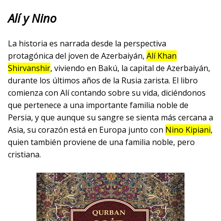
Alí y Nino
La historia es narrada desde la perspectiva
protagónica del joven de Azerbaiyán,
Alí Khan
Shirvanshir
, viviendo en Bakú, la capital de Azerbaiyán,
durante los últimos años de la Rusia zarista. El libro
comienza con Alí contando sobre su vida, diciéndonos
que pertenece a una importante familia noble de
Persia, y que aunque su sangre se sienta más cercana a
Asia, su corazón está en Europa junto con
Nino Kipiani
,
quien también proviene de una familia noble, pero
cristiana.