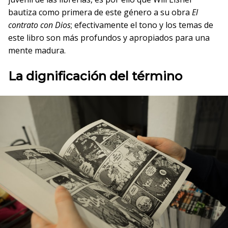
bautiza como primera de este género a su obra
El
contrato con Dios
; efectivamente el tono y los temas de
este libro son más profundos y apropiados para una
mente madura.
La dignificación del término