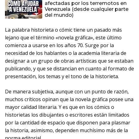
afectadas por los terremotos en
Venezuela (desde cualquier parte
del mundo)
La palabra historieta o cómic tiene un pasado más
lejano que el término «novela gráfica», este último
comienza a usarse en los años 70. Surge por la
necesidad de los hablantes o la academia literaria de
designar a un grupo de obras artísticas que se estaban
publicando, y que se distancian en cuanto al formato de
presentación, los temas y el tono de la historieta.
De manera subjetiva, aunque con un punto de razón,
muchos críticos opinan que la novela gráfica posee una
mayor calidad literaria. Y es que en los cómics o
historietas los dibujantes o escritores están limitados
por la cantidad de espacio que disponen para plasmar
la historia, asimismo, dependen muchísimo más de la
norma editorial.