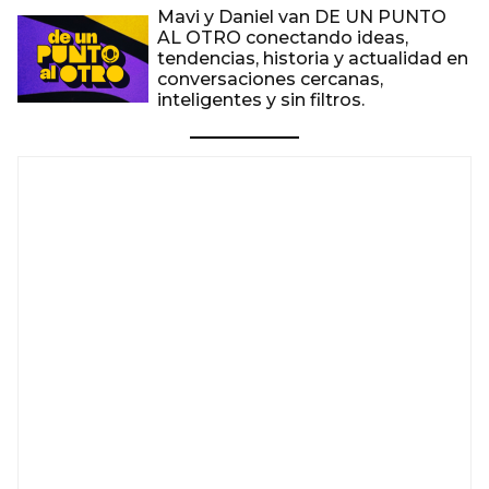
Mavi y Daniel van DE UN PUNTO
AL OTRO conectando ideas,
tendencias, historia y actualidad en
conversaciones cercanas,
inteligentes y sin filtros.