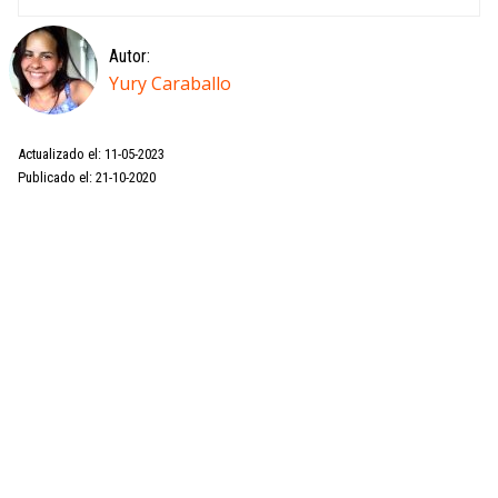
Autor:
Yury Caraballo
Actualizado el: 11-05-2023
Publicado el: 21-10-2020