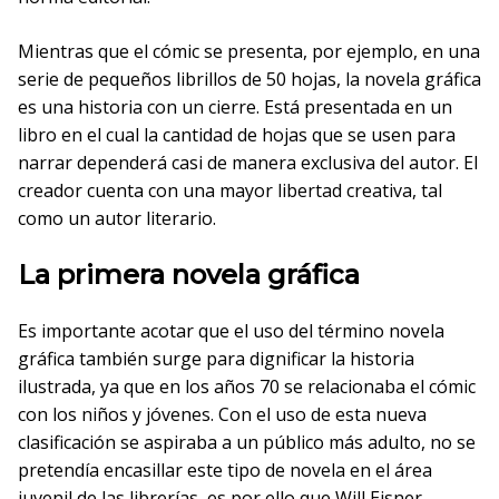
Mientras que el cómic se presenta, por ejemplo, en una
serie de pequeños librillos de 50 hojas, la novela gráfica
es una historia con un cierre. Está presentada en un
libro en el cual la cantidad de hojas que se usen para
narrar dependerá casi de manera exclusiva del autor. El
creador cuenta con una mayor libertad creativa, tal
como un autor literario.
La primera novela gráfica
Es importante acotar que el uso del término novela
gráfica también surge para dignificar la historia
ilustrada, ya que en los años 70 se relacionaba el cómic
con los niños y jóvenes. Con el uso de esta nueva
clasificación se aspiraba a un público más adulto, no se
pretendía encasillar este tipo de novela en el área
juvenil de las librerías, es por ello que Will Eisner