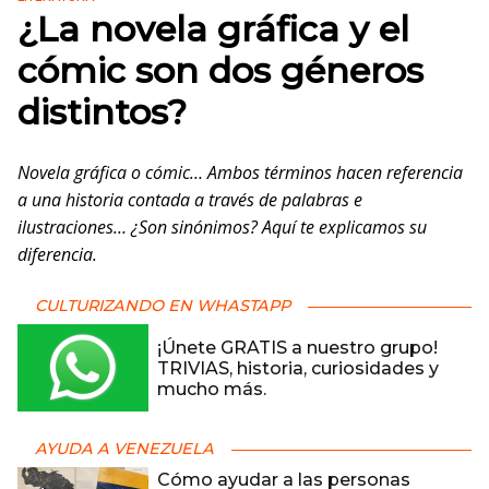
¿La novela gráfica y el
cómic son dos géneros
distintos?
Novela gráfica o cómic… Ambos términos hacen referencia
a una historia contada a través de palabras e
ilustraciones… ¿Son sinónimos? Aquí te explicamos su
diferencia.
CULTURIZANDO EN WHASTAPP
¡Únete GRATIS a nuestro grupo!
TRIVIAS, historia, curiosidades y
mucho más.
AYUDA A VENEZUELA
Cómo ayudar a las personas