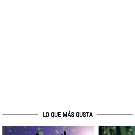
LO QUE MÁS GUSTA