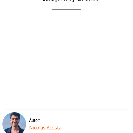
Autor:
Nicolás Acosta