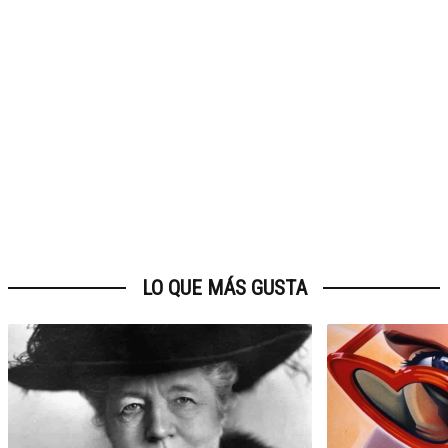
LO QUE MÁS GUSTA