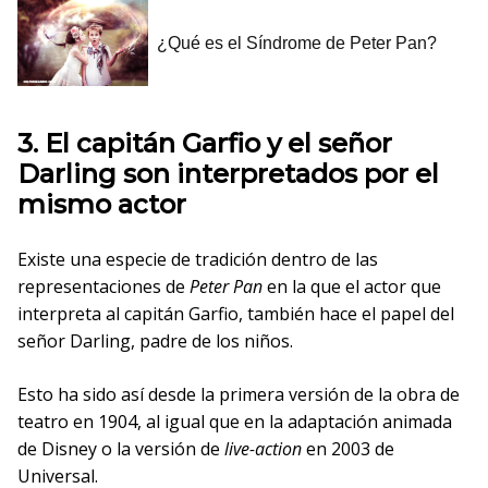
3. El capitán Garfio y el señor
Darling son interpretados por el
mismo actor
Existe una especie de tradición dentro de las
representaciones de
Peter Pan
en la que el actor que
interpreta al capitán Garfio, también hace el papel del
señor Darling, padre de los niños.
Esto ha sido así desde la primera versión de la obra de
teatro en 1904, al igual que en la adaptación animada
de Disney o la versión de
live-action
en 2003 de
Universal.