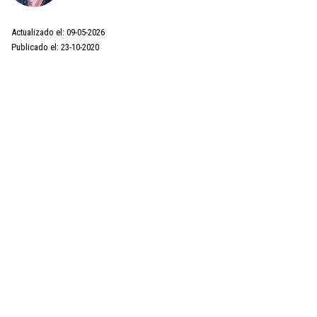
Actualizado el: 09-05-2026
Publicado el: 23-10-2020