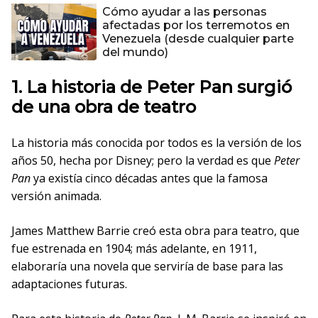
Cómo ayudar a las personas
afectadas por los terremotos en
Venezuela (desde cualquier parte
del mundo)
1. La historia de Peter Pan surgió
de una obra de teatro
La historia más conocida por todos es la versión de los
años 50, hecha por Disney; pero la verdad es que
Peter
Pan
ya existía cinco décadas antes que la famosa
versión animada.
James Matthew Barrie creó esta obra para teatro, que
fue estrenada en 1904; más adelante, en 1911,
elaboraría una novela que serviría de base para las
adaptaciones futuras.