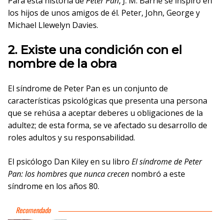
Para esta historia de
Peter Pan
, J. M. Barrie se inspiró en
los hijos de unos amigos de él. Peter, John, George y
Michael Llewelyn Davies.
2. Existe una condición con el
nombre de la obra
El síndrome de Peter Pan es un conjunto de
características psicológicas que presenta una persona
que se rehúsa a aceptar deberes u obligaciones de la
adultez; de esta forma, se ve afectado su desarrollo de
roles adultos y su responsabilidad.
El psicólogo Dan Kiley en su libro
El síndrome de Peter
Pan: los hombres que nunca crecen
nombró a este
síndrome en los años 80.