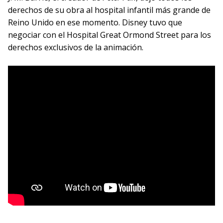
derechos de su obra al hospital infantil más grande de
Reino Unido en ese momento. Disney tuvo que
negociar con el Hospital Great Ormond Street para los
derechos exclusivos de la animación.