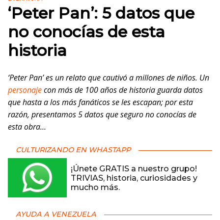
‘Peter Pan’: 5 datos que
no conocías de esta
historia
‘Peter Pan’ es un relato que cautivó a millones de niños. Un
personaje
con más de 100 años de historia guarda datos
que hasta a los más fanáticos se les escapan; por esta
razón, presentamos 5 datos que seguro no conocías de
esta obra…
CULTURIZANDO EN WHASTAPP
¡Únete GRATIS a nuestro grupo!
TRIVIAS, historia, curiosidades y
mucho más.
AYUDA A VENEZUELA