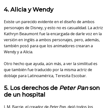
4. Alicia y Wendy
Existe un parecido evidente en el diseño de ambos
personajes de Disney, y esto no es casualidad. La actriz
Kathryn Beaumont fue la encargada de darle voz en la
versión en inglés a ambos personajes, pero, además,
también posó para que los animadores crearan a
Wendy y a Alicia.
Otro hecho que ayuda, aún más, a ver la similitud es
que también fue traducido por la misma actriz de
doblaje para Latinoamérica, Teresita Escobar.
5. Los derechos de
Peter Pan
son
de un hospital
J. M. Barrie, el creador de
Peter Pan
, dejó todos los