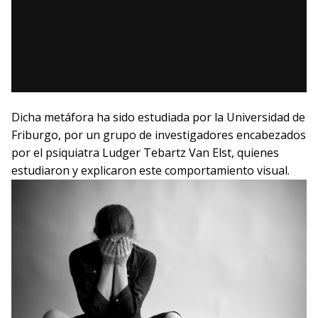
Dicha metáfora ha sido estudiada por la Universidad de
Friburgo, por un grupo de investigadores encabezados
por el psiquiatra Ludger Tebartz Van Elst, quienes
estudiaron y explicaron este comportamiento visual.