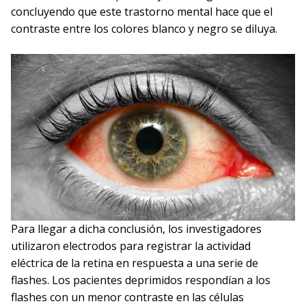
concluyendo que este trastorno mental hace que el
contraste entre los colores blanco y negro se diluya.
Para llegar a dicha conclusión, los investigadores
utilizaron electrodos para registrar la actividad
eléctrica de la retina en respuesta a una serie de
flashes. Los pacientes deprimidos respondían a los
flashes con un menor contraste en las células