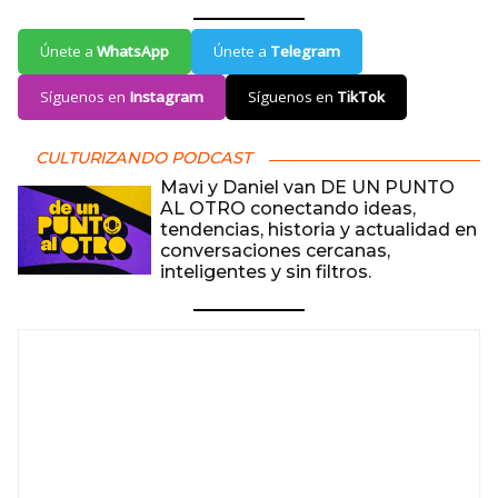
Únete a
WhatsApp
Únete a
Telegram
Síguenos en
Instagram
Síguenos en
TikTok
CULTURIZANDO PODCAST
Mavi y Daniel van DE UN PUNTO
AL OTRO conectando ideas,
tendencias, historia y actualidad en
conversaciones cercanas,
inteligentes y sin filtros.