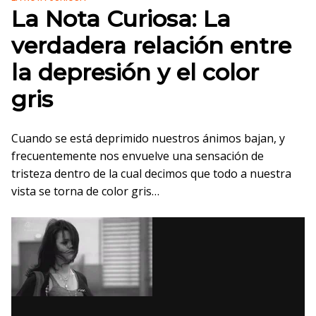
La Nota Curiosa: La
verdadera relación entre
la depresión y el color
gris
Cuando se está deprimido nuestros ánimos bajan, y
frecuentemente nos envuelve una sensación de
tristeza dentro de la cual decimos que todo a nuestra
vista se torna de color gris…