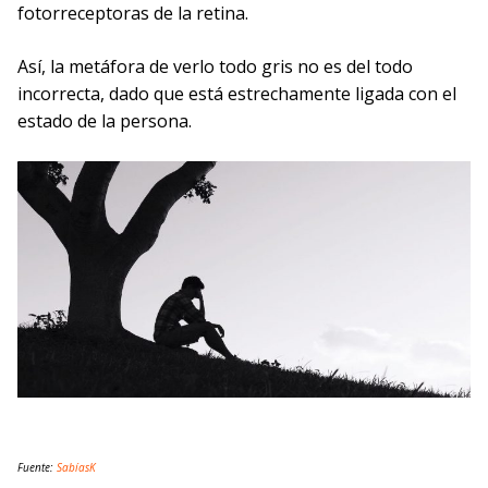
fotorreceptoras de la retina.
Así, la metáfora de verlo todo gris no es del todo
incorrecta, dado que está estrechamente ligada con el
estado de la persona.
Fuente:
SabíasK