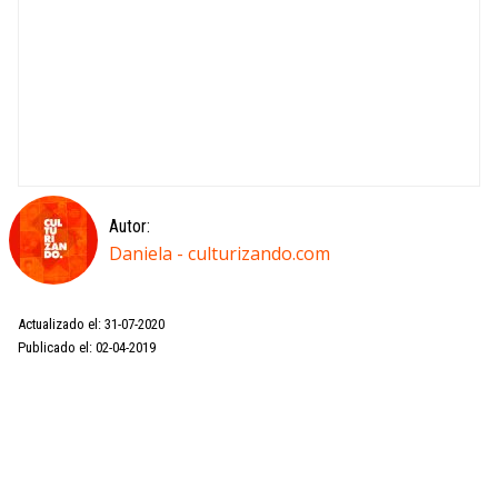
Autor:
Daniela - culturizando.com
Actualizado el: 31-07-2020
Publicado el: 02-04-2019