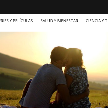
ERIES Y PELÍCULAS
SALUD Y BIENESTAR
CIENCIA Y 