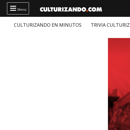

Menú
CULTURIZANDO EN MINUTOS
TRIVIA CULTURI