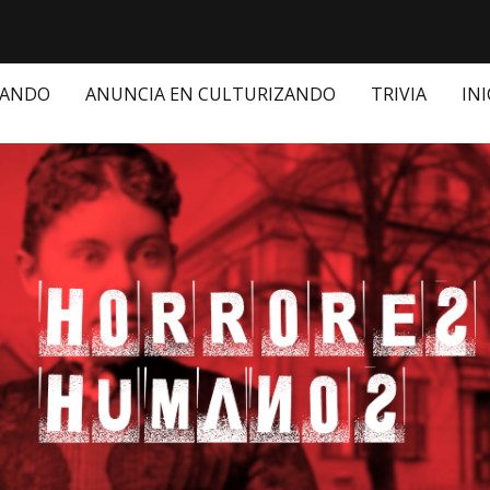
ZANDO
ANUNCIA EN CULTURIZANDO
TRIVIA
INI