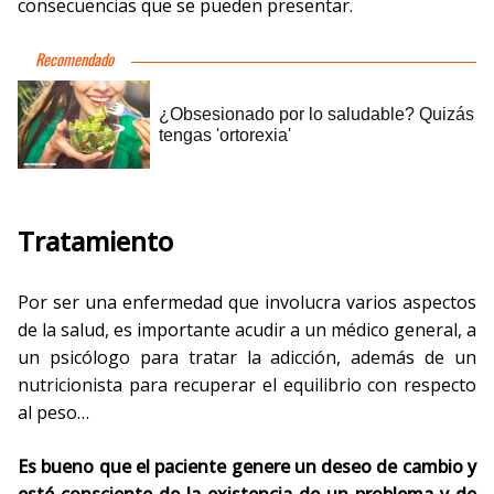
consecuencias que se pueden presentar.
Tratamiento
Por ser una enfermedad que involucra varios aspectos
de la salud, es importante acudir a un médico general, a
un psicólogo para tratar la adicción, además de un
nutricionista para recuperar el equilibrio con respecto
al peso…
Es bueno que el paciente genere un deseo de cambio y