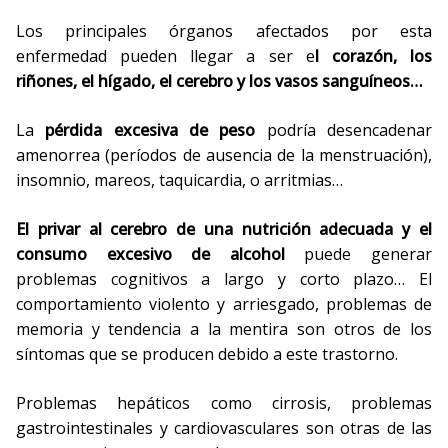
Los principales órganos afectados por esta
enfermedad pueden llegar a ser e
l corazón, los
riñones, el hígado, el cerebro y los vasos sanguíneos…
La
pérdida excesiva de peso
podría desencadenar
amenorrea (períodos de ausencia de la menstruación),
insomnio, mareos, taquicardia, o arritmias…
El privar al cerebro de una nutrición adecuada y el
consumo excesivo de alcohol
puede generar
problemas cognitivos a largo y corto plazo… El
comportamiento violento y arriesgado, problemas de
memoria y tendencia a la mentira son otros de los
síntomas que se producen debido a este trastorno.
Problemas hepáticos como cirrosis, problemas
gastrointestinales y cardiovasculares son otras de las