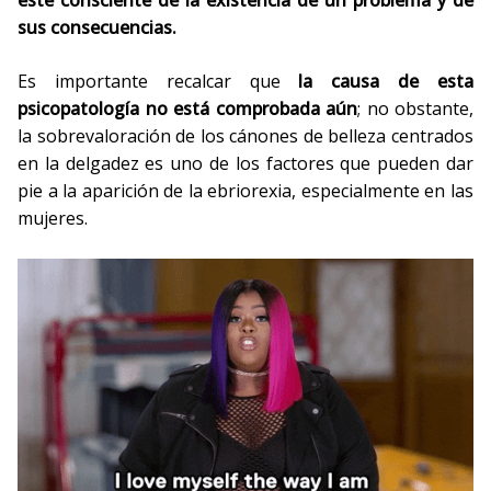
esté consciente de la existencia de un problema y de
sus consecuencias.
Es importante recalcar que
la causa de esta
psicopatología no está comprobada aún
; no obstante,
la sobrevaloración de los cánones de belleza centrados
en la delgadez es uno de los factores que pueden dar
pie a la aparición de la ebriorexia, especialmente en las
mujeres.