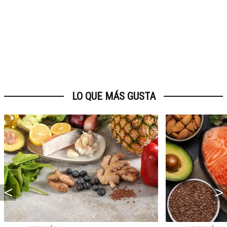
LO QUE MÁS GUSTA