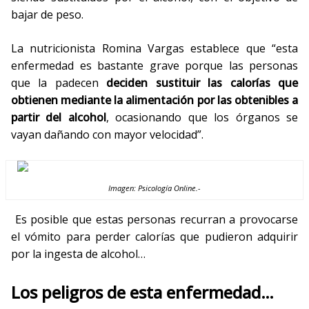
bajar de peso.
La nutricionista Romina Vargas establece que “esta
enfermedad es bastante grave porque las personas
que la padecen
deciden sustituir las calorías que
obtienen mediante la alimentación por las obtenibles a
partir del alcohol
, ocasionando que los órganos se
vayan dañando con mayor velocidad”.
Imagen: Psicología Online.-
Es posible que estas personas recurran a provocarse
el vómito para perder calorías que pudieron adquirir
por la ingesta de alcohol…
Los peligros de esta enfermedad…