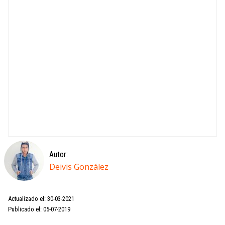
Autor:
Deivis González
Actualizado el: 30-03-2021
Publicado el: 05-07-2019