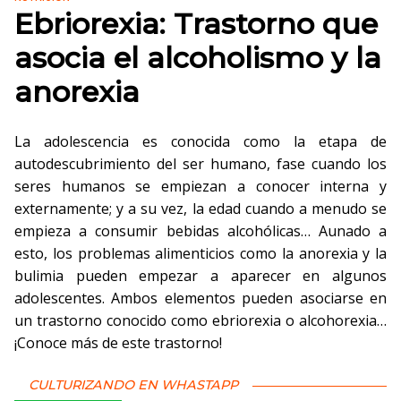
Ebriorexia: Trastorno que
asocia el alcoholismo y la
anorexia
La adolescencia es conocida como la etapa de
autodescubrimiento del ser humano, fase cuando los
seres humanos se empiezan a conocer interna y
externamente; y a su vez, la edad cuando a menudo se
empieza a consumir bebidas alcohólicas… Aunado a
esto, los problemas alimenticios como la anorexia y la
bulimia pueden empezar a aparecer en algunos
adolescentes. Ambos elementos pueden asociarse en
un trastorno conocido como ebriorexia o alcohorexia…
¡Conoce más de este trastorno!
CULTURIZANDO EN WHASTAPP