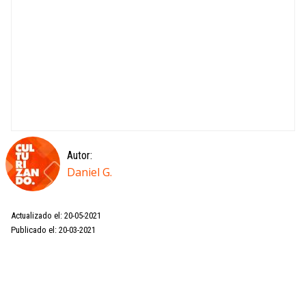
Autor:
Daniel G.
Actualizado el: 20-05-2021
Publicado el: 20-03-2021