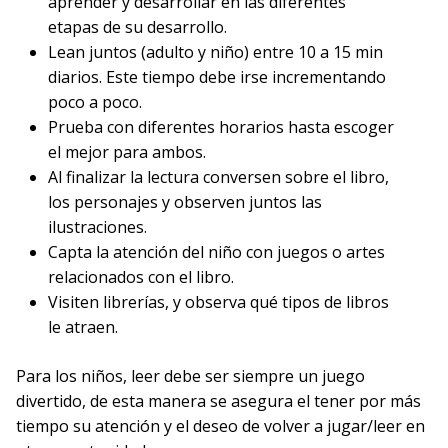
aprender y desarrollar en las diferentes
etapas de su desarrollo.
Lean juntos (adulto y niño) entre 10 a 15 min
diarios. Este tiempo debe irse incrementando
poco a poco.
Prueba con diferentes horarios hasta escoger
el mejor para ambos.
Al finalizar la lectura conversen sobre el libro,
los personajes y observen juntos las
ilustraciones.
Capta la atención del niño con juegos o artes
relacionados con el libro.
Visiten librerías, y observa qué tipos de libros
le atraen.
Para los niños, leer debe ser siempre un juego
divertido, de esta manera se asegura el tener por más
tiempo su atención y el deseo de volver a jugar/leer en