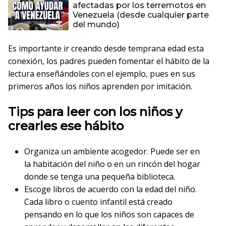
afectadas por los terremotos en
Venezuela (desde cualquier parte
del mundo)
Es importante ir creando desde temprana edad esta
conexión, los padres pueden fomentar el hábito de la
lectura enseñándoles con el ejemplo, pues en sus
primeros años los niños aprenden por imitación.
Tips para leer con los niños y
crearles ese hábito
Organiza un ambiente acogedor. Puede ser en
la habitación del niño o en un rincón del hogar
donde se tenga una pequeña biblioteca.
Escoge libros de acuerdo con la edad del niño.
Cada libro o cuento infantil está creado
pensando en lo que los niños son capaces de