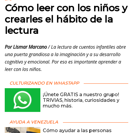
Cómo leer con los niños y
crearles el hábito de la
lectura
Por Lismar Marcano
/ La lectura de cuentos infantiles abre
una puerta grandiosa a la imaginación y a su desarrollo
cognitivo y emocional. Por eso es importante aprender a
leer con los niños.
CULTURIZANDO EN WHASTAPP
¡Únete GRATIS a nuestro grupo!
TRIVIAS, historia, curiosidades y
mucho más.
AYUDA A VENEZUELA
Cómo ayudar a las personas