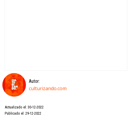
Autor:
culturizando.com
Actualizado el: 30-12-2022
Publicado el: 29-12-2022