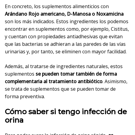
En concreto, los suplementos alimenticios con
Arándano Rojo americano, D-Manosa o Noxamicina
son los más indicados. Estos ingredientes los podemos
encontrar en suplementos como, por ejemplo, Cistitus,
y cuentan con propiedades antiadhesivas que evitan
que las bacterias se adhieran a las paredes de las vías
urinarias y, por tanto, se eliminen con mayor facilidad.
Además, al tratarse de ingredientes naturales, estos
suplementos
se pueden tomar también de forma
complementaria al tratamiento antibiótico
. Asimismo,
se trata de suplementos que se pueden tomar de
forma preventiva.
Cómo saber si tengo infección de
orina