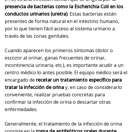
presencia de bacterias como la Escherichia Coli en los
conductos urinarios (uretra)
. Estas bacterias están
presentes de forma natural en el intestino humano,
por lo que tienen fácil acceso al sistema urinario a
través de las zonas genitales.
Cuando aparecen los primeros síntomas (dolor o
escozor al orinar, ganas frecuentes de orinar,
incontinencia urinaria, etc.), es importante acudir a un
centro médico lo antes posible. El equipo médico será el
encargado de
recetar un tratamiento específico para
tratar la infección de orina
y, en caso de considerarlo
conveniente, realizar pruebas concretas para
confirmar la infección de orina o descartar otras
enfermedades.
Generalmente, el tratamiento de la infección de orina
consiste en la
toma de antibióticos orales durante