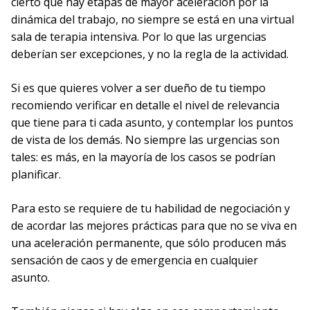
cierto que hay etapas de mayor aceleración por la
dinámica del trabajo, no siempre se está en una virtual
sala de terapia intensiva. Por lo que las urgencias
deberían ser excepciones, y no la regla de la actividad.
Si es que quieres volver a ser dueño de tu tiempo
recomiendo verificar en detalle el nivel de relevancia
que tiene para ti cada asunto, y contemplar los puntos
de vista de los demás. No siempre las urgencias son
tales: es más, en la mayoría de los casos se podrían
planificar.
Para esto se requiere de tu habilidad de negociación y
de acordar las mejores prácticas para que no se viva en
una aceleración permanente, que sólo producen más
sensación de caos y de emergencia en cualquier
asunto.