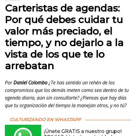
Carteristas de agendas:
Por qué debes cuidar tu
valor más preciado, el
tiempo, y no dejarlo a la
vista de los que te lo
arrebatan
Por
Daniel Colombo
¿Te has sentido un rehén de los
compromisos que los demás meten como sea dentro de tu
agenda diaria, aún sin consultarte? ¿Piensas que hay días
que tu organización del tiempo la manejan otros, y no tú?
CULTURIZANDO EN WHASTAPP
¡Únete GRATIS a nuestro grupo!