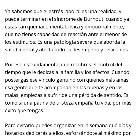
Ya sabemos que el estrés laboral es una realidad, y
puede terminar en el síndrome de Burnout, cuando ya
estás tan quemado mental, física y emocionalmente,
que no tienes capacidad de reacción ante el menor de
los estímulos. Es una patología severa que aborda la
salud mental y afecta todo tu desempeño y relaciones.
Por eso es fundamental que recobres el control del
tiempo que le dedicas a la familia y los afectos. Cuando
postergas ese vínculo genuino con quienes más amas,
esa gente que te acompañan en las buenas y en las
malas, empiezas a sufrir de una pérdida de sentido. Es
como si una pátina de tristeza empaña tu vida, por más
éxito que tengas.
Para evitarlo puedes organizar en la semana qué días y
horarios dedicarás a ellos, esforzándote al máximo por