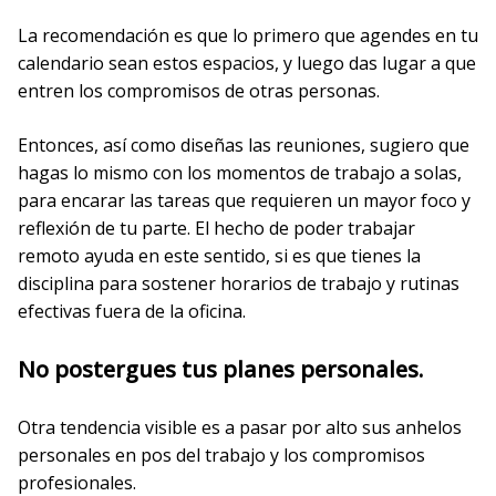
La recomendación es que lo primero que agendes en tu
calendario sean estos espacios, y luego das lugar a que
entren los compromisos de otras personas.
Entonces, así como diseñas las reuniones, sugiero que
hagas lo mismo con los momentos de trabajo a solas,
para encarar las tareas que requieren un mayor foco y
reflexión de tu parte. El hecho de poder trabajar
remoto ayuda en este sentido, si es que tienes la
disciplina para sostener horarios de trabajo y rutinas
efectivas fuera de la oficina.
No postergues tus planes personales.
Otra tendencia visible es a pasar por alto sus anhelos
personales en pos del trabajo y los compromisos
profesionales.