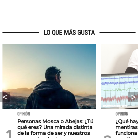
LO QUE MÁS GUSTA
OPINIÓN
OPINIÓN
Personas Mosca o Abejas: ¿Tú
¿Qué hay
qué eres? Una mirada distinta
mentiras
de la forma de ser y nuestros
funciona 