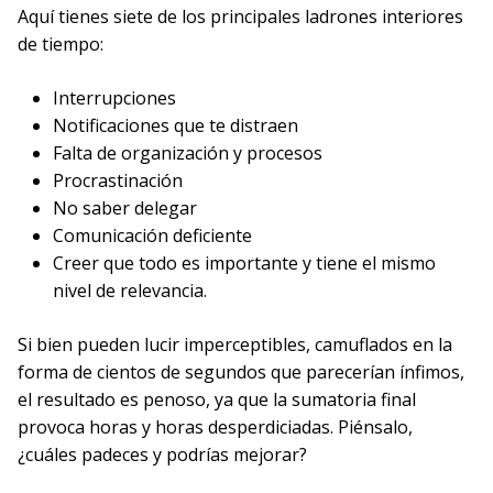
Aquí tienes siete de los principales ladrones interiores
de tiempo:
Interrupciones
Notificaciones que te distraen
Falta de organización y procesos
Procrastinación
No saber delegar
Comunicación deficiente
Creer que todo es importante y tiene el mismo
nivel de relevancia.
Si bien pueden lucir imperceptibles, camuflados en la
forma de cientos de segundos que parecerían ínfimos,
el resultado es penoso, ya que la sumatoria final
provoca horas y horas desperdiciadas. Piénsalo,
¿cuáles padeces y podrías mejorar?