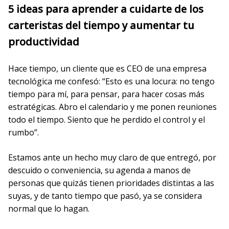
5 ideas para aprender a cuidarte de los
carteristas del tiempo y aumentar tu
productividad
Hace tiempo, un cliente que es CEO de una empresa
tecnológica me confesó: “Esto es una locura: no tengo
tiempo para mí, para pensar, para hacer cosas más
estratégicas. Abro el calendario y me ponen reuniones
todo el tiempo. Siento que he perdido el control y el
rumbo”.
Estamos ante un hecho muy claro de que entregó, por
descuido o conveniencia, su agenda a manos de
personas que quizás tienen prioridades distintas a las
suyas, y de tanto tiempo que pasó, ya se considera
normal que lo hagan.