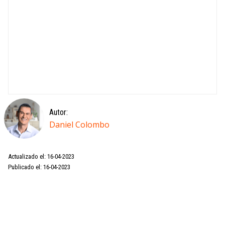
Autor:
Daniel Colombo
Actualizado el: 16-04-2023
Publicado el: 16-04-2023