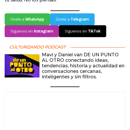
Únete a
WhatsApp
Únete a
Telegram
Síguenos en
Instagram
Síguenos en
TikTok
CULTURIZANDO PODCAST
Mavi y Daniel van DE UN PUNTO
AL OTRO conectando ideas,
tendencias, historia y actualidad en
conversaciones cercanas,
inteligentes y sin filtros.