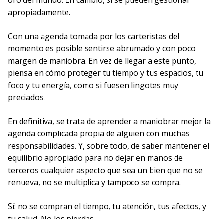
oro del mundo. En cambio, sí se pueden gestionar
apropiadamente.
Con una agenda tomada por los carteristas del
momento es posible sentirse abrumado y con poco
margen de maniobra. En vez de llegar a este punto,
piensa en cómo proteger tu tiempo y tus espacios, tu
foco y tu energía, como si fuesen lingotes muy
preciados.
En definitiva, se trata de aprender a maniobrar mejor la
agenda complicada propia de alguien con muchas
responsabilidades. Y, sobre todo, de saber mantener el
equilibrio apropiado para no dejar en manos de
terceros cualquier aspecto que sea un bien que no se
renueva, no se multiplica y tampoco se compra.
Sí: no se compran el tiempo, tu atención, tus afectos, y
tu salud. No los pierdas.