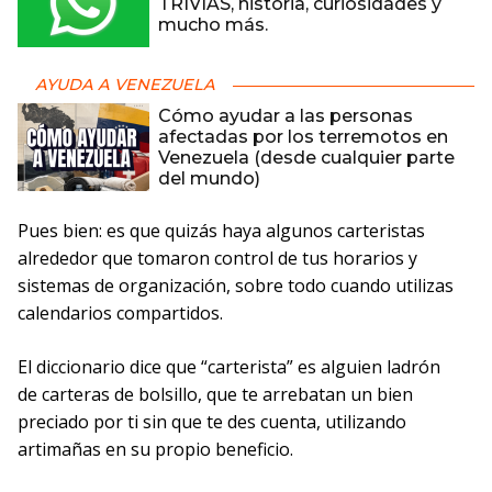
TRIVIAS, historia, curiosidades y
mucho más.
AYUDA A VENEZUELA
Cómo ayudar a las personas
afectadas por los terremotos en
Venezuela (desde cualquier parte
del mundo)
Pues bien: es que quizás haya algunos carteristas
alrededor que tomaron control de tus horarios y
sistemas de organización, sobre todo cuando utilizas
calendarios compartidos.
El diccionario dice que “carterista” es alguien ladrón
de carteras de bolsillo, que te arrebatan un bien
preciado por ti sin que te des cuenta, utilizando
artimañas en su propio beneficio.