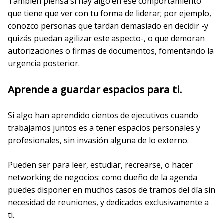
También piensa si hay algo en ese comportamiento
que tiene que ver con tu forma de liderar; por ejemplo,
conozco personas que tardan demasiado en decidir -y
quizás puedan agilizar este aspecto-, o que demoran
autorizaciones o firmas de documentos, fomentando la
urgencia posterior.
Aprende a guardar espacios para ti.
Si algo han aprendido cientos de ejecutivos cuando
trabajamos juntos es a tener espacios personales y
profesionales, sin invasión alguna de lo externo.
Pueden ser para leer, estudiar, recrearse, o hacer
networking de negocios: como dueño de la agenda
puedes disponer en muchos casos de tramos del día sin
necesidad de reuniones, y dedicados exclusivamente a
ti.