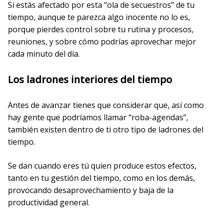
Si estás afectado por esta “ola de secuestros” de tu
tiempo, aunque te parezca algo inocente no lo es,
porque pierdes control sobre tu rutina y procesos,
reuniones, y sobre cómo podrías aprovechar mejor
cada minuto del día.
Los ladrones interiores del tiempo
Antes de avanzar tienes que considerar que, así como
hay gente que podríamos llamar “roba-agendas”,
también existen dentro de ti otro tipo de ladrones del
tiempo.
Se dan cuando eres tú quien produce estos efectos,
tanto en tu gestión del tiempo, como en los demás,
provocando desaprovechamiento y baja de la
productividad general.