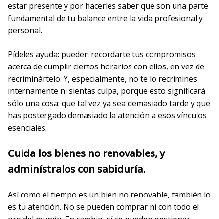
estar presente y por hacerles saber que son una parte
fundamental de tu balance entre la vida profesional y
personal.
Pídeles ayuda: pueden recordarte tus compromisos
acerca de cumplir ciertos horarios con ellos, en vez de
recriminártelo. Y, especialmente, no te lo recrimines
internamente ni sientas culpa, porque esto significará
sólo una cosa: que tal vez ya sea demasiado tarde y que
has postergado demasiado la atención a esos vínculos
esenciales.
Cuida los bienes no renovables, y
adminístralos con sabiduría.
Así como el tiempo es un bien no renovable, también lo
es tu atención. No se pueden comprar ni con todo el