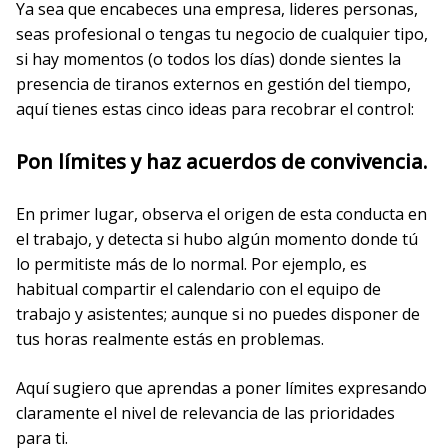
Ya sea que encabeces una empresa, lideres personas,
seas profesional o tengas tu negocio de cualquier tipo,
si hay momentos (o todos los días) donde sientes la
presencia de tiranos externos en gestión del tiempo,
aquí tienes estas cinco ideas para recobrar el control:
Pon límites y haz acuerdos de convivencia.
En primer lugar, observa el origen de esta conducta en
el trabajo, y detecta si hubo algún momento donde tú
lo permitiste más de lo normal. Por ejemplo, es
habitual compartir el calendario con el equipo de
trabajo y asistentes; aunque si no puedes disponer de
tus horas realmente estás en problemas.
Aquí sugiero que aprendas a poner límites expresando
claramente el nivel de relevancia de las prioridades
para ti.