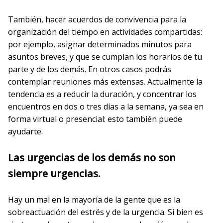
También, hacer acuerdos de convivencia para la
organización del tiempo en actividades compartidas:
por ejemplo, asignar determinados minutos para
asuntos breves, y que se cumplan los horarios de tu
parte y de los demás. En otros casos podrás
contemplar reuniones más extensas. Actualmente la
tendencia es a reducir la duración, y concentrar los
encuentros en dos o tres días a la semana, ya sea en
forma virtual o presencial: esto también puede
ayudarte.
Las urgencias de los demás no son
siempre urgencias.
Hay un mal en la mayoría de la gente que es la
sobreactuación del estrés y de la urgencia. Si bien es