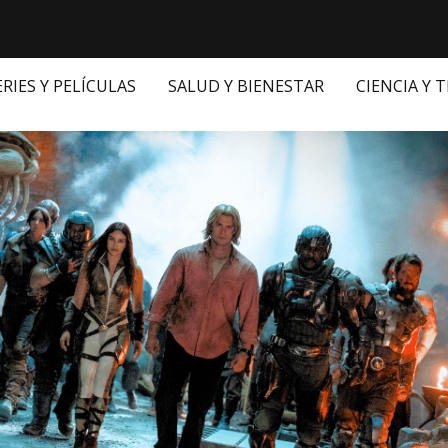
ERIES Y PELÍCULAS
SALUD Y BIENESTAR
CIENCIA Y 