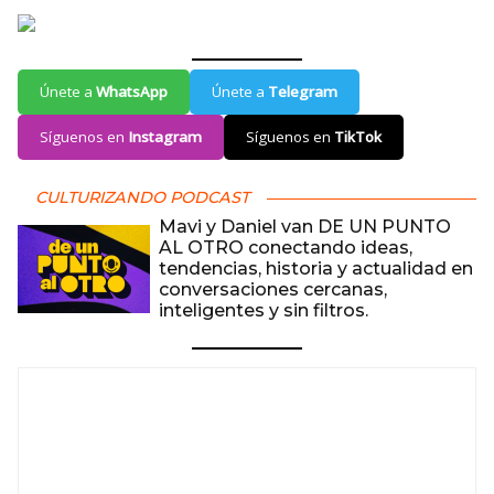
Únete a
WhatsApp
Únete a
Telegram
Síguenos en
Instagram
Síguenos en
TikTok
CULTURIZANDO PODCAST
Mavi y Daniel van DE UN PUNTO
AL OTRO conectando ideas,
tendencias, historia y actualidad en
conversaciones cercanas,
inteligentes y sin filtros.