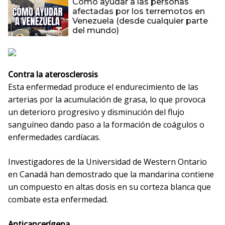
Cómo ayudar a las personas
afectadas por los terremotos en
Venezuela (desde cualquier parte
del mundo)
Contra la aterosclerosis
Esta enfermedad produce el endurecimiento de las
arterias por la acumulación de grasa, lo que provoca
un deterioro progresivo y disminución del flujo
sanguíneo dando paso a la formación de coágulos o
enfermedades cardíacas.
Investigadores de la Universidad de Western Ontario
en Canadá han demostrado que la mandarina contiene
un compuesto en altas dosis en su corteza blanca que
combate esta enfermedad.
Anticancerígena