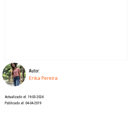
Autor:
Erika Pereira
Actualizado el: 19-03-2024
Publicado el: 04-04-2019