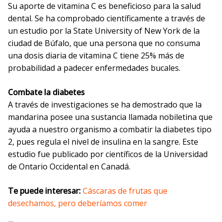
Su aporte de vitamina C es beneficioso para la salud
dental. Se ha comprobado científicamente a través de
un estudio por la State University of New York de la
ciudad de Búfalo, que una persona que no consuma
una dosis diaria de vitamina C tiene 25% más de
probabilidad a padecer enfermedades bucales.
Combate la diabetes
A través de investigaciones se ha demostrado que la
mandarina posee una sustancia llamada nobiletina que
ayuda a nuestro organismo a combatir la diabetes tipo
2, pues regula el nivel de insulina en la sangre. Este
estudio fue publicado por científicos de la Universidad
de Ontario Occidental en Canadá.
Te puede interesar:
Cáscaras de frutas que
desechamos, pero deberíamos comer