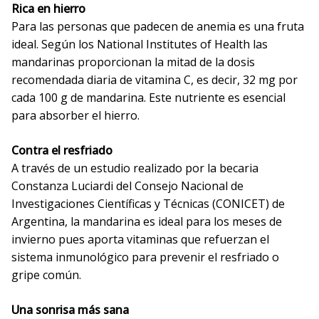
Rica en hierro
Para las personas que padecen de anemia es una fruta
ideal. Según los National Institutes of Health las
mandarinas proporcionan la mitad de la dosis
recomendada diaria de vitamina C, es decir, 32 mg por
cada 100 g de mandarina. Este nutriente es esencial
para absorber el hierro.
Contra el resfriado
A través de un estudio realizado por la becaria
Constanza Luciardi del Consejo Nacional de
Investigaciones Científicas y Técnicas (CONICET) de
Argentina, la mandarina es ideal para los meses de
invierno pues aporta vitaminas que refuerzan el
sistema inmunológico para prevenir el resfriado o
gripe común.
Una sonrisa más sana