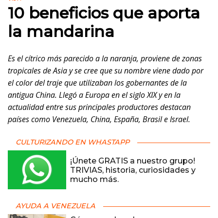
10 beneficios que aporta
la mandarina
Es el cítrico más parecido a la naranja, proviene de zonas
tropicales de Asia y se cree que su nombre viene dado por
el color del traje que utilizaban los gobernantes de la
antigua China. Llegó a Europa en el siglo XIX y en la
actualidad entre sus principales productores destacan
países como Venezuela, China, España, Brasil e Israel.
CULTURIZANDO EN WHASTAPP
¡Únete GRATIS a nuestro grupo!
TRIVIAS, historia, curiosidades y
mucho más.
AYUDA A VENEZUELA