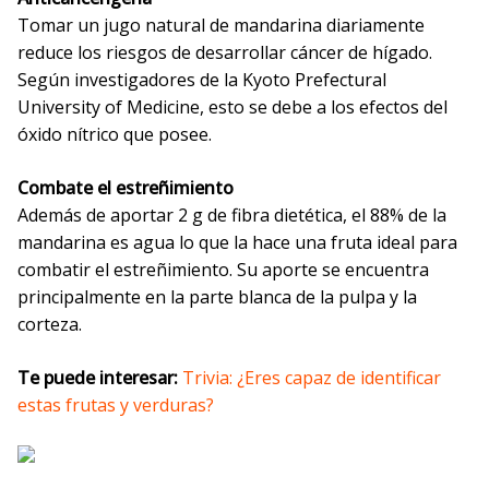
Tomar un jugo natural de mandarina diariamente
reduce los riesgos de desarrollar cáncer de hígado.
Según investigadores de la Kyoto Prefectural
University of Medicine, esto se debe a los efectos del
óxido nítrico que posee.
Combate el estreñimiento
Además de aportar 2 g de fibra dietética, el 88% de la
mandarina es agua lo que la hace una fruta ideal para
combatir el estreñimiento. Su aporte se encuentra
principalmente en la parte blanca de la pulpa y la
corteza.
Te puede interesar:
Trivia: ¿Eres capaz de identificar
estas frutas y verduras?