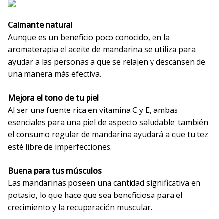
Calmante natural
Aunque es un beneficio poco conocido, en la
aromaterapia el aceite de mandarina se utiliza para
ayudar a las personas a que se relajen y descansen de
una manera más efectiva.
Mejora el tono de tu piel
Al ser una fuente rica en vitamina C y E, ambas
esenciales para una piel de aspecto saludable; también
el consumo regular de mandarina ayudará a que tu tez
esté libre de imperfecciones.
Buena para tus músculos
Las mandarinas poseen una cantidad significativa en
potasio, lo que hace que sea beneficiosa para el
crecimiento y la recuperación muscular.