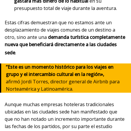
gastará más dinero de lo habitual
en su
presupuesto total de viaje durante la aventura.
Estas cifras demuestran que no estamos ante un
desplazamiento de viajes comunes de un destino a
otro, sino ante una
demanda turística completamente
nueva que beneficiará directamente a las ciudades
sede
.
“Este es un momento histórico para los viajes en
grupo y el intercambio cultural en la región»,
afirmó Jordi Torres, director general de Airbnb para
Norteamérica y Latinoamérica.
Aunque muchas empresas hoteleras tradicionales
ubicadas en las ciudades sede han manifestado que
que no han notado un incremento importante durante
las fechas de los partidos, por su parte el estudio