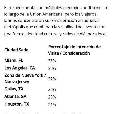
El torneo cuenta con múltiples mercados anfitriones a
lo largo de la Unión Americana, pero los viajeros
latinos concentrarán su consideración en aquellas
metrópolis que combinan la visibilidad del evento con
una fuerte identidad cultural y redes de diáspora local
.
Porcentaje de Intención de
Ciudad Sede
Visita / Consideración
Miami, FL
36%
Los Ángeles, CA
34%
Zona de Nueva York /
32%
Nueva Jersey
Dallas, TX
24%
Atlanta, GA
23%
Houston, TX
21%