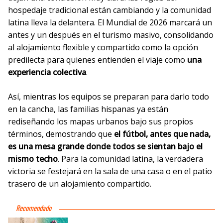
hospedaje tradicional están cambiando y la comunidad
latina lleva la delantera. El Mundial de 2026 marcará un
antes y un después en el turismo masivo, consolidando
al alojamiento flexible y compartido como la opción
predilecta para quienes entienden el viaje como
una
experiencia colectiva
.
Así, mientras los equipos se preparan para darlo todo
en la cancha, las familias hispanas ya están
rediseñando los mapas urbanos bajo sus propios
términos, demostrando que
el fútbol, antes que nada,
es una mesa grande donde todos se sientan bajo el
mismo techo
. Para la comunidad latina, la verdadera
victoria se festejará en la sala de una casa o en el patio
trasero de un alojamiento compartido.