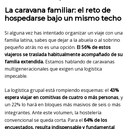
La caravana familiar: el reto de
hospedarse bajo un mismo techo
Si alguna vez has intentado organizar un viaje con una
familia latina, sabes que dejar a la abuela o al sobrino
pequeño atrás no es una opción.
El 56% de estos
viajeros se traslada habitualmente acompañado de su
familia extendida.
Estamos hablando de caravanas
multigeneracionales que exigen una logística
impecable.
La logística grupal está rompiendo esquemas: el
43%
espera viajar en comitivas de cuatro o más personas
, y
un 22% lo hará en bloques más masivos de seis o más
integrantes
. Ante este volumen, la hostelería
convencional se queda corta. Para el
64% de los
encuestados, resulta indispensable y fundamental