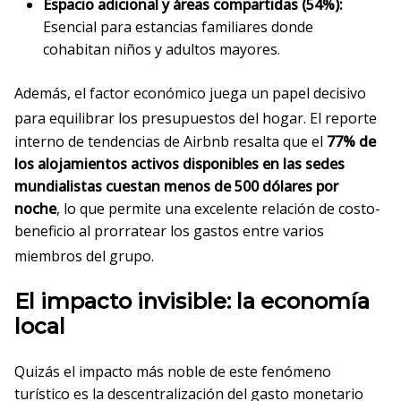
Espacio adicional y áreas compartidas (54%):
Esencial para estancias familiares donde
cohabitan niños y adultos mayores.
Además, el factor económico juega un papel decisivo
para equilibrar los presupuestos del hogar
. El reporte
interno de tendencias de Airbnb resalta que el
77% de
los alojamientos activos disponibles en las sedes
mundialistas cuestan menos de 500 dólares por
noche
, lo que permite una excelente relación de costo-
beneficio al prorratear los gastos entre varios
miembros del grupo
.
El impacto invisible: la economía
local
Quizás el impacto más noble de este fenómeno
turístico es la descentralización del gasto monetario