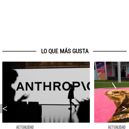
LO QUE MÁS GUSTA
ACTUALIDAD
ACTUALIDAD