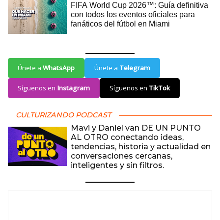
Únete a
WhatsApp
Únete a
Telegram
Síguenos en
Instagram
Síguenos en
TikTok
CULTURIZANDO PODCAST
Mavi y Daniel van DE UN PUNTO
AL OTRO conectando ideas,
tendencias, historia y actualidad en
conversaciones cercanas,
inteligentes y sin filtros.