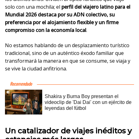
solo con una mochila; el
perfil del viajero latino para el
Mundial 2026 destaca por su ADN colectivo, su
preferencia por el alojamiento flexible y un firme
compromiso con la economía local
.
No estamos hablando de un desplazamiento turístico
tradicional, sino de un auténtico éxodo familiar que
transformará la manera en que se consume, se viaja y
se vive la ciudad anfitriona.
Un catalizador de viajes inéditos y