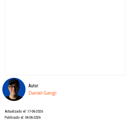
Autor:
Daniel Gangi
Actualizado el: 17-06-2026
Publicado el: 04-06-2026