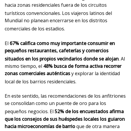
hacia zonas residenciales fuera de los circuitos
turísticos convencionales
. Los viajeros latinos del
Mundial no planean encerrarse en los distritos
comerciales de los estadios
.
El
67% califica como muy importante consumir en
pequeños restaurantes, cafeterías y comercios
situados en los propios vecindarios donde se alojan
. Al
mismo tiempo, el
48% busca de forma activa recorrer
zonas comerciales auténticas
y explorar la identidad
local de los barrios residenciales
.
En este sentido, las recomendaciones de los anfitriones
se consolidan como un puente de oro para los
pequeños negocios
. El
52% de los encuestados afirma
que los consejos de sus huéspedes locales los guiaron
hacia microeconomías de barrio
que de otra manera