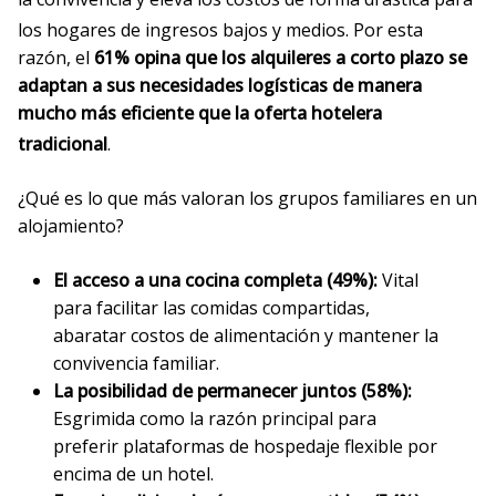
los hogares de ingresos bajos y medios
. Por esta
razón, el
61% opina que los alquileres a corto plazo se
adaptan a sus necesidades logísticas de manera
mucho más eficiente que la oferta hotelera
tradicional
.
¿Qué es lo que más valoran los grupos familiares en un
alojamiento?
El acceso a una cocina completa (49%):
Vital
para facilitar las comidas compartidas,
abaratar costos de alimentación y mantener la
convivencia familiar.
La posibilidad de permanecer juntos (58%):
Esgrimida como la razón principal para
preferir plataformas de hospedaje flexible por
encima de un hotel.