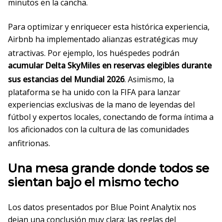
minutos en la cancha
.
Para optimizar y enriquecer esta histórica experiencia,
Airbnb ha implementado alianzas estratégicas muy
atractivas
. Por ejemplo, los huéspedes podrán
acumular Delta SkyMiles en reservas elegibles durante
sus estancias del Mundial 2026
. Asimismo, la
plataforma se ha unido con la FIFA para lanzar
experiencias exclusivas de la mano de leyendas del
fútbol y expertos locales, conectando de forma íntima a
los aficionados con la cultura de las comunidades
anfitrionas
.
Una mesa grande donde todos se
sientan bajo el mismo techo
Los datos presentados por Blue Point Analytix nos
dejan una conclusión muy clara: las reglas del