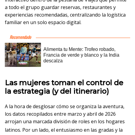
a todo el grupo guardar reservas, restaurantes y
experiencias recomendadas, centralizando la logística
familiar en un solo espacio digital.
Las mujeres toman el control de
la estrategia (y del itinerario)
A la hora de desglosar cómo se organiza la aventura,
los datos recopilados entre marzo y abril de 2026
arrojan una marcada división de roles en los hogares
latinos
. Por un lado, el entusiasmo en las gradas y la