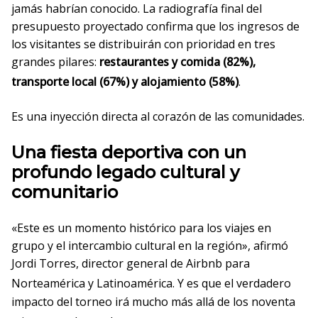
jamás habrían conocido
. La radiografía final del
presupuesto proyectado confirma que los ingresos de
los visitantes se distribuirán con prioridad en tres
grandes pilares:
restaurantes y comida (82%),
transporte local (67%) y alojamiento (58%)
.
Es una inyección directa al corazón de las comunidades.
Una fiesta deportiva con un
profundo legado cultural y
comunitario
«Este es un momento histórico para los viajes en
grupo y el intercambio cultural en la región», afirmó
Jordi Torres, director general de Airbnb para
Norteamérica y Latinoamérica
. Y es que el verdadero
impacto del torneo irá mucho más allá de los noventa