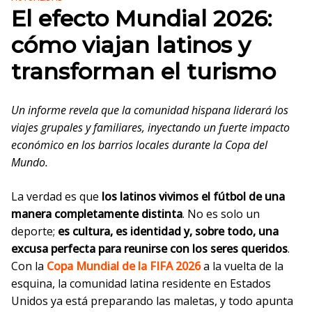
El efecto Mundial 2026:
cómo viajan latinos y
transforman el turismo
Un informe revela que la comunidad hispana liderará los
viajes grupales y familiares, inyectando un fuerte impacto
económico en los barrios locales durante la Copa del
Mundo.
La verdad es que
los latinos vivimos el fútbol de una
manera completamente distinta
. No es solo un
deporte;
es cultura, es identidad y, sobre todo, una
excusa perfecta para reunirse con los seres queridos
.
Con la
Copa Mundial de la FIFA 2026
a la vuelta de la
esquina, la comunidad latina residente en Estados
Unidos ya está preparando las maletas, y todo apunta