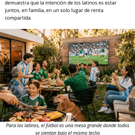
demuestra que la intención de los latinos es estar
juntos, en familia, en un solo lugar de renta
compartida.
Para los latinos, el fútbol es una mesa grande donde todos
se sientan bajo el mismo techo