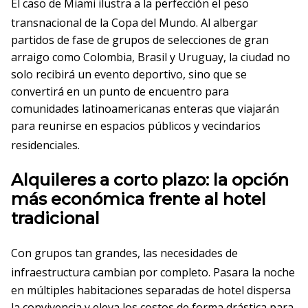
El caso de Miami ilustra a la perfección el peso
transnacional de la Copa del Mundo
. Al albergar
partidos de fase de grupos de selecciones de gran
arraigo como Colombia, Brasil y Uruguay, la ciudad no
solo recibirá un evento deportivo, sino que se
convertirá en un punto de encuentro para
comunidades latinoamericanas enteras que viajarán
para reunirse en espacios públicos y vecindarios
residenciales
.
Alquileres a corto plazo: la opción
más económica frente al hotel
tradicional
Con grupos tan grandes, las necesidades de
infraestructura cambian por completo
. Pasara la noche
en múltiples habitaciones separadas de hotel dispersa
la convivencia y eleva los costos de forma drástica para