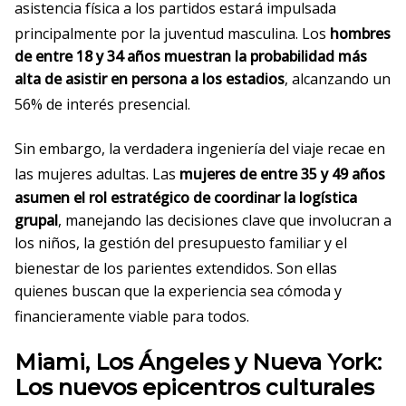
asistencia física a los partidos estará impulsada
principalmente por la juventud masculina
. Los
hombres
de entre 18 y 34 años muestran la probabilidad más
alta de asistir en persona a los estadios
, alcanzando un
56% de interés presencial
.
Sin embargo, la verdadera ingeniería del viaje recae en
las mujeres adultas
. Las
mujeres de entre 35 y 49 años
asumen el rol estratégico de coordinar la logística
grupal
, manejando las decisiones clave que involucran a
los niños, la gestión del presupuesto familiar y el
bienestar de los parientes extendidos
. Son ellas
quienes buscan que la experiencia sea cómoda y
financieramente viable para todos
.
Miami, Los Ángeles y Nueva York:
Los nuevos epicentros culturales