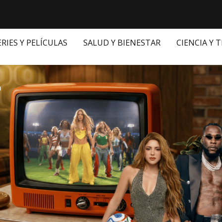
ERIES Y PELÍCULAS
SALUD Y BIENESTAR
CIENCIA Y 