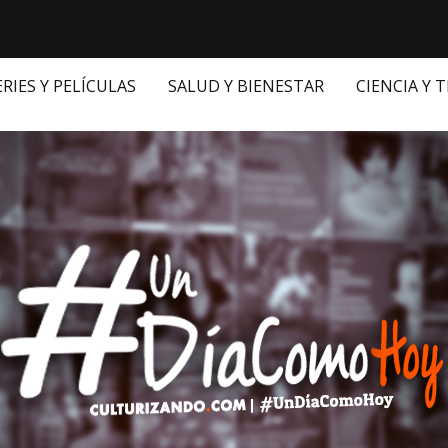
ERIES Y PELÍCULAS
SALUD Y BIENESTAR
CIENCIA Y 