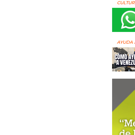
CULTUR
AYUDA 