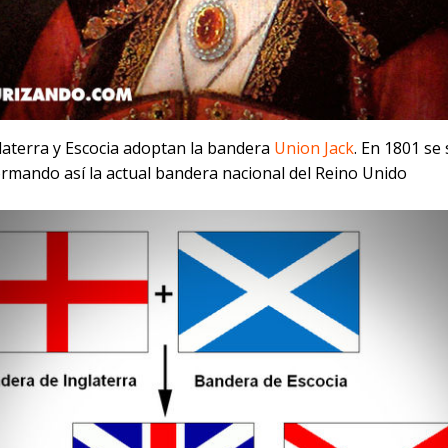
glaterra y Escocia adoptan la bandera
Union Jack
. En 1801 se
ormando así la actual bandera nacional del Reino Unido