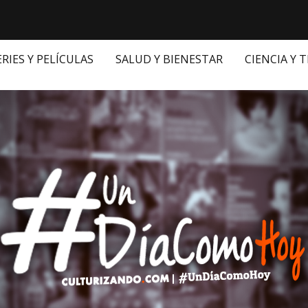
ERIES Y PELÍCULAS
SALUD Y BIENESTAR
CIENCIA Y 