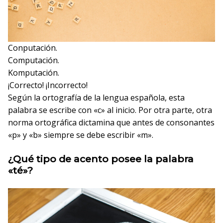
Conputación.
Computación.
Komputación.
¡Correcto!
¡Incorrecto!
Según la ortografía de la lengua española, esta
palabra se escribe con «c» al inicio. Por otra parte, otra
norma ortográfica dictamina que antes de consonantes
«p» y «b» siempre se debe escribir «m».
¿Qué tipo de acento posee la palabra
«té»?