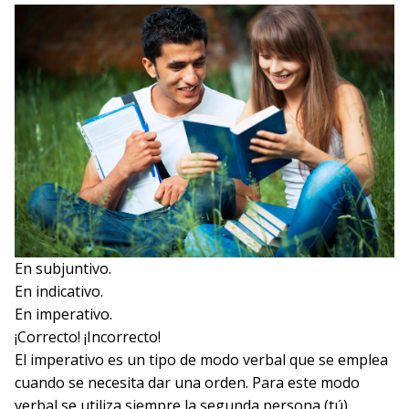
En subjuntivo.
En indicativo.
En imperativo.
¡Correcto!
¡Incorrecto!
El imperativo es un tipo de modo verbal que se emplea
cuando se necesita dar una orden. Para este modo
verbal se utiliza siempre la segunda persona (tú).