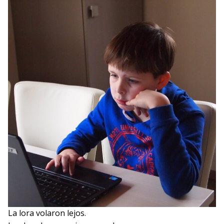
La lora volaron lejos.