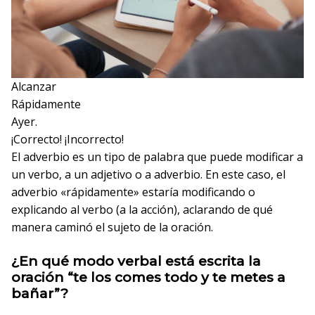
Alcanzar
Rápidamente
Ayer.
¡Correcto!
¡Incorrecto!
El adverbio es un tipo de palabra que puede modificar a
un verbo, a un adjetivo o a adverbio. En este caso, el
adverbio «rápidamente» estaría modificando o
explicando al verbo (a la acción), aclarando de qué
manera caminó el sujeto de la oración.
¿En qué modo verbal está escrita la
oración “te los comes todo y te metes a
bañar”?