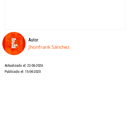
Autor:
Jhonfrank Sánchez
Actualizado el: 22-06-2026
Publicado el: 15-04-2020