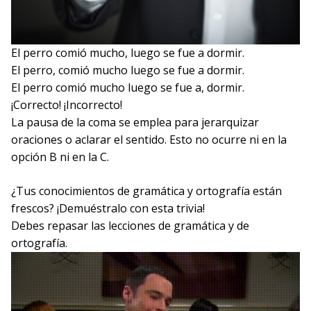
El perro comió mucho, luego se fue a dormir.
El perro, comió mucho luego se fue a dormir.
El perro comió mucho luego se fue a, dormir.
¡Correcto!
¡Incorrecto!
La pausa de la coma se emplea para jerarquizar
oraciones o aclarar el sentido. Esto no ocurre ni en la
opción B ni en la C.
¿Tus conocimientos de gramática y ortografía están
frescos? ¡Demuéstralo con esta trivia!
Debes repasar las lecciones de gramática y de
ortografía.