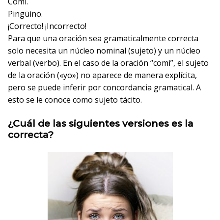
Comí.
Pingüino.
¡Correcto!
¡Incorrecto!
Para que una oración sea gramaticalmente correcta
solo necesita un núcleo nominal (sujeto) y un núcleo
verbal (verbo). En el caso de la oración “comí”, el sujeto
de la oración («yo») no aparece de manera explícita,
pero se puede inferir por concordancia gramatical. A
esto se le conoce como sujeto tácito.
¿Cuál de las siguientes versiones es la
correcta?