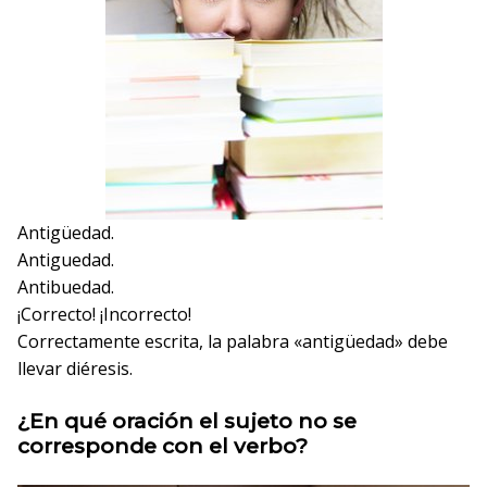
Antigüedad.
Antiguedad.
Antibuedad.
¡Correcto!
¡Incorrecto!
Correctamente escrita, la palabra «antigüedad» debe
llevar diéresis.
¿En qué oración el sujeto no se
corresponde con el verbo?