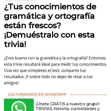
¿Tus conocimientos de
gramática y ortografía
están frescos?
¡Demuéstralo con esta
trivia!
¿Eres bueno con la gramática y la ortografía? Entonces
esta trivia resultará ideal para medir tus conocimientos.
Una vez que completes el test, comparte tus
resultados. ¡Y sobre todo no dejes de retar a tus
amigos!
CULTURIZANDO EN WHASTAPP
¡Únete GRATIS a nuestro grupo!
TRIVIAS, historia, curiosidades y