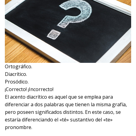
Ortográfico.
Diacrítico.
Prosódico.
¡Correcto!
¡Incorrecto!
El acento diacrítico es aquel que se emplea para
diferenciar a dos palabras que tienen la misma grafía,
pero poseen significados distintos. En este caso, se
estaría diferenciando el «té» sustantivo del «te»
pronombre.