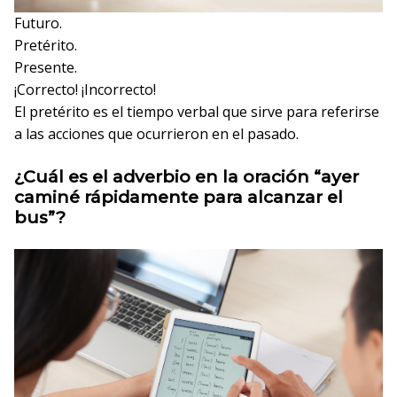
Futuro.
Pretérito.
Presente.
¡Correcto!
¡Incorrecto!
El pretérito es el tiempo verbal que sirve para referirse
a las acciones que ocurrieron en el pasado.
¿Cuál es el adverbio en la oración “ayer
caminé rápidamente para alcanzar el
bus”?