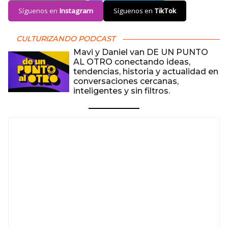
Síguenos en
Instagram
Síguenos en
TikTok
CULTURIZANDO PODCAST
Mavi y Daniel van DE UN PUNTO
AL OTRO conectando ideas,
tendencias, historia y actualidad en
conversaciones cercanas,
inteligentes y sin filtros.