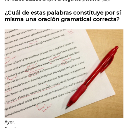
¿Cuál de estas palabras constituye por sí
misma una oración gramatical correcta?
Ayer.