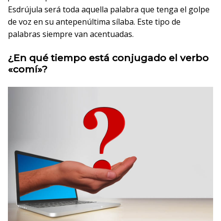
Esdrújula será toda aquella palabra que tenga el golpe
de voz en su antepenúltima sílaba. Este tipo de
palabras siempre van acentuadas.
¿En qué tiempo está conjugado el verbo
«comí»?