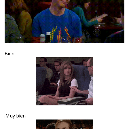
Bien.
¡Muy bien!