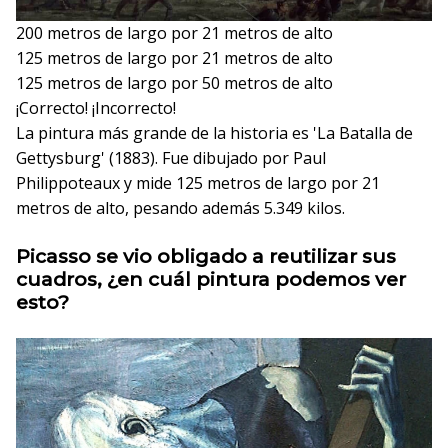
200 metros de largo por 21 metros de alto
125 metros de largo por 21 metros de alto
125 metros de largo por 50 metros de alto
¡Correcto!
¡Incorrecto!
La pintura más grande de la historia es 'La Batalla de
Gettysburg' (1883). Fue dibujado por Paul
Philippoteaux y mide 125 metros de largo por 21
metros de alto, pesando además 5.349 kilos.
Picasso se vio obligado a reutilizar sus
cuadros, ¿en cuál pintura podemos ver
esto?