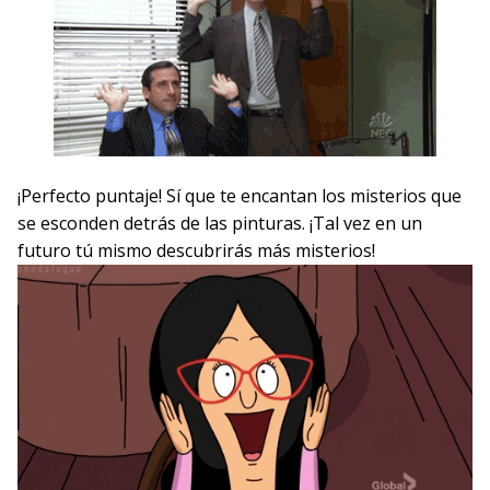
¡Perfecto puntaje! Sí que te encantan los misterios que
se esconden detrás de las pinturas. ¡Tal vez en un
futuro tú mismo descubrirás más misterios!