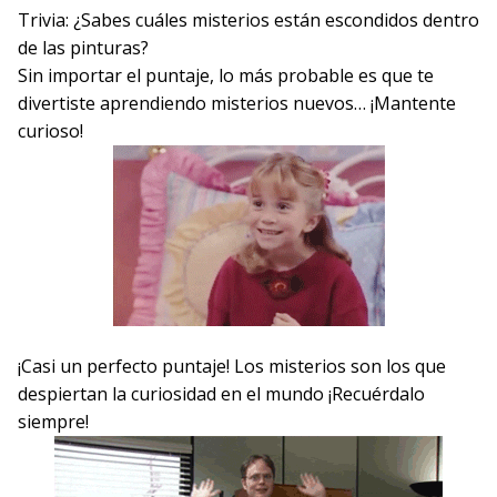
Trivia: ¿Sabes cuáles misterios están escondidos dentro
de las pinturas?
Sin importar el puntaje, lo más probable es que te
divertiste aprendiendo misterios nuevos… ¡Mantente
curioso!
¡Casi un perfecto puntaje! Los misterios son los que
despiertan la curiosidad en el mundo ¡Recuérdalo
siempre!