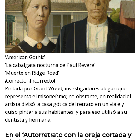
‘American Gothic’
‘La cabalgata nocturna de Paul Revere’
‘Muerte en Ridge Road’
¡Correcto!
¡Incorrecto!
Pintada por Grant Wood, investigadores alegan que
representa el misoneísmo; no obstante, en realidad el
artista divisó la casa gótica del retrato en un viaje y
quiso pintar a sus habitantes, y para eso utilizó a su
dentista y hermana.
En el ‘Autorretrato con la oreja cortada y