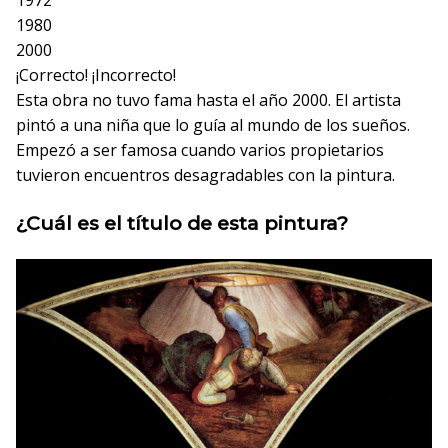
1980
2000
¡Correcto!
¡Incorrecto!
Esta obra no tuvo fama hasta el año 2000. El artista
pintó a una niña que lo guía al mundo de los sueños.
Empezó a ser famosa cuando varios propietarios
tuvieron encuentros desagradables con la pintura.
¿Cuál es el título de esta pintura?