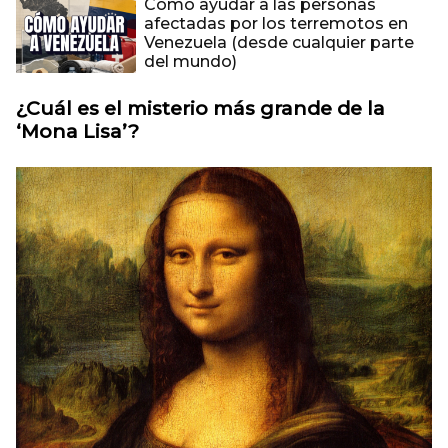
Cómo ayudar a las personas
afectadas por los terremotos en
Venezuela (desde cualquier parte
del mundo)
¿Cuál es el misterio más grande de la
‘Mona Lisa’?