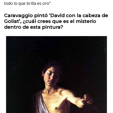
todo lo que brilla es oro”.
Caravaggio pintó ‘David con la cabeza de
Goliat’, ¿cuál crees que es el misterio
dentro de esta pintura?