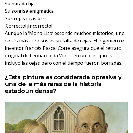
Su mirada fija
Su sonrisa enigmática
Sus cejas invisibles
¡Correcto!
¡Incorrecto!
Aunque la ‘Mona Lisa’ esconde muchos misterios, uno
de los más curiosos es su falta de cejas. El ingeniero e
inventor francés Pascal Cotte asegura que el retrato
original de Leonardo da Vinci –en un principio- sí
incluyó las cejas pero con el tiempo fueron borradas.
¿Esta pintura es considerada opresiva y
una de la más raras de la historia
estadounidense?