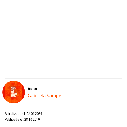
Autor:
Gabriela Samper
Actualizado el: 02-04-2026
Publicado el: 28-10-2019