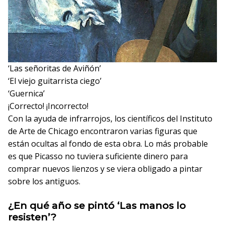
‘Las señoritas de Aviñón’
‘El viejo guitarrista ciego’
‘Guernica’
¡Correcto!
¡Incorrecto!
Con la ayuda de infrarrojos, los científicos del Instituto
de Arte de Chicago encontraron varias figuras que
están ocultas al fondo de esta obra. Lo más probable
es que Picasso no tuviera suficiente dinero para
comprar nuevos lienzos y se viera obligado a pintar
sobre los antiguos.
¿En qué año se pintó ‘Las manos lo
resisten’?