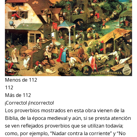
Menos de 112
112
Más de 112
¡Correcto!
¡Incorrecto!
Los proverbios mostrados en esta obra vienen de la
Biblia, de la época medieval y aún, si se presta atención
se ven reflejados proverbios que se utilizan todavía;
como, por ejemplo, “Nadar contra la corriente” y “No