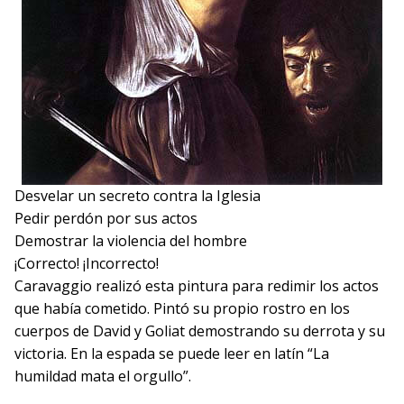
Desvelar un secreto contra la Iglesia
Pedir perdón por sus actos
Demostrar la violencia del hombre
¡Correcto!
¡Incorrecto!
Caravaggio realizó esta pintura para redimir los actos
que había cometido. Pintó su propio rostro en los
cuerpos de David y Goliat demostrando su derrota y su
victoria. En la espada se puede leer en latín “La
humildad mata el orgullo”.