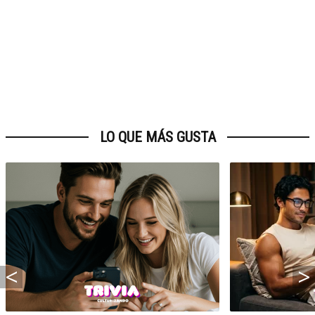
LO QUE MÁS GUSTA