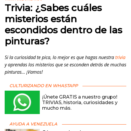
Trivia: ¿Sabes cuáles
misterios están
escondidos dentro de las
pinturas?
Si la curiosidad te pica, lo mejor es que hagas nuestra
trivia
y aprendas los misterios que se esconden detrás de muchas
pinturas… ¡Vamos!
CULTURIZANDO EN WHASTAPP
¡Únete GRATIS a nuestro grupo!
TRIVIAS, historia, curiosidades y
mucho más.
AYUDA A VENEZUELA