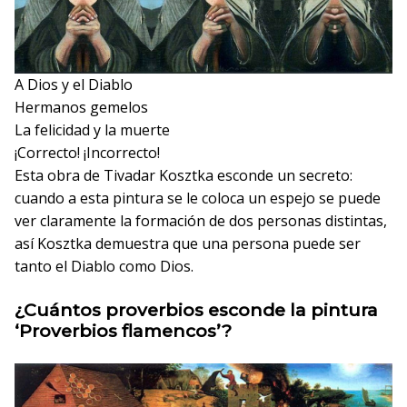
A Dios y el Diablo
Hermanos gemelos
La felicidad y la muerte
¡Correcto!
¡Incorrecto!
Esta obra de Tivadar Kosztka esconde un secreto:
cuando a esta pintura se le coloca un espejo se puede
ver claramente la formación de dos personas distintas,
así Kosztka demuestra que una persona puede ser
tanto el Diablo como Dios.
¿Cuántos proverbios esconde la pintura
‘Proverbios flamencos’?