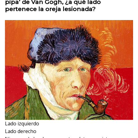
pipa’ de Van Gogh, ¿a qué lado
pertenece la oreja lesionada?
Lado izquierdo
Lado derecho