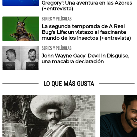
Gregory': Una aventura en las Azores
(+entrevista)
SERIES Y PELÍCULAS
La segunda temporada de A Real
Bug’s Life: un vistazo al fascinante
mundo de los insectos (+entrevista)
SERIES Y PELÍCULAS
John Wayne Gacy: Devil In Disguise,
una macabra declaración
LO QUE MÁS GUSTA