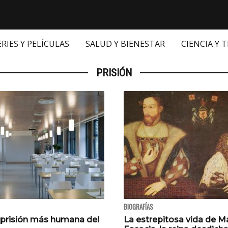
ERIES Y PELÍCULAS
SALUD Y BIENESTAR
CIENCIA Y 
PRISIÓN
BIOGRAFÍAS
a prisión más humana del
La estrepitosa vida de Ma