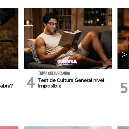
TRIVIA CULTURIZANDO
Test de Cultura General nivel
cabra?
imposible