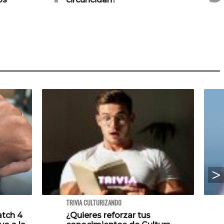
TRIVIA CULTURIZANDO
atch 4
¿Quieres reforzar tus