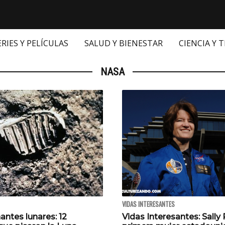
ERIES Y PELÍCULAS
SALUD Y BIENESTAR
CIENCIA Y 
NASA
VIDAS INTERESANTES
antes lunares: 12
Vidas Interesantes: Sally R