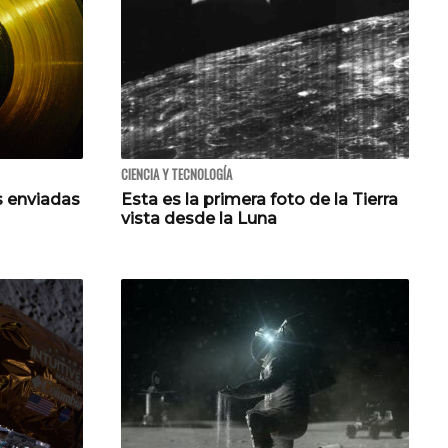
CIENCIA Y TECNOLOGÍA
s enviadas
Esta es la primera foto de la Tierra
vista desde la Luna