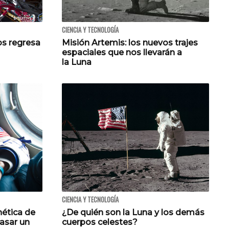
CIENCIA Y TECNOLOGÍA
s regresa
Misión Artemis: los nuevos trajes
espaciales que nos llevarán a
la Luna
CIENCIA Y TECNOLOGÍA
nética de
¿De quién son la Luna y los demás
asar un
cuerpos celestes?