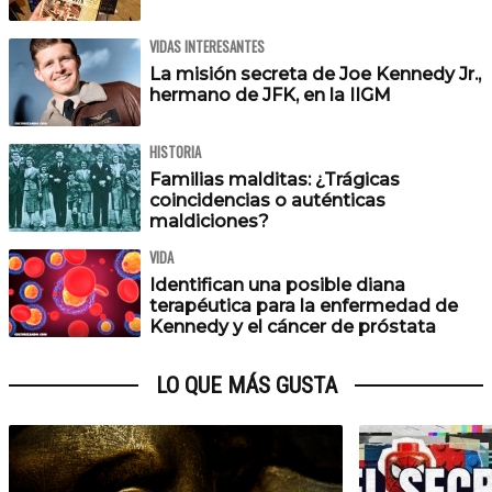
VIDAS INTERESANTES
La misión secreta de Joe Kennedy Jr.,
hermano de JFK, en la IIGM
HISTORIA
Familias malditas: ¿Trágicas
coincidencias o auténticas
maldiciones?
VIDA
Identifican una posible diana
terapéutica para la enfermedad de
Kennedy y el cáncer de próstata
LO QUE MÁS GUSTA