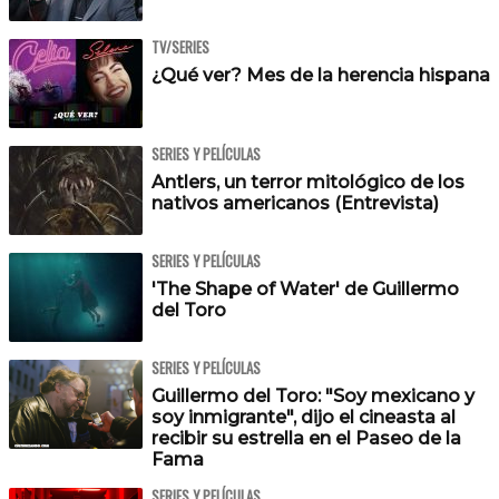
TV/SERIES
¿Qué ver? Mes de la herencia hispana
SERIES Y PELÍCULAS
Antlers, un terror mitológico de los
nativos americanos (Entrevista)
SERIES Y PELÍCULAS
'The Shape of Water' de Guillermo
del Toro
SERIES Y PELÍCULAS
Guillermo del Toro: "Soy mexicano y
soy inmigrante", dijo el cineasta al
recibir su estrella en el Paseo de la
Fama
SERIES Y PELÍCULAS