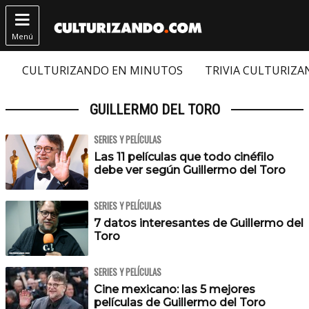

Menú
CULTURIZANDO EN MINUTOS
TRIVIA CULTURIZ
GUILLERMO DEL TORO
SERIES Y PELÍCULAS
Las 11 películas que todo cinéfilo
debe ver según Guillermo del Toro
SERIES Y PELÍCULAS
7 datos interesantes de Guillermo del
Toro
SERIES Y PELÍCULAS
Cine mexicano: las 5 mejores
películas de Guillermo del Toro