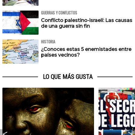
GUERRAS Y CONFLICTOS
Conflicto palestino-israelí: Las causas
de una guerra sin fin
HISTORIA
¿Conoces estas 5 enemistades entre
países vecinos?
LO QUE MÁS GUSTA