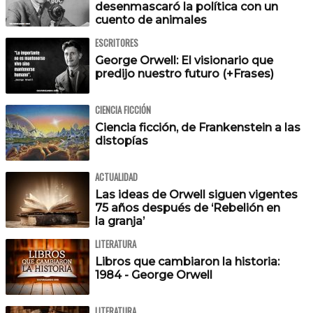
desenmascaró la política con un
cuento de animales
ESCRITORES
George Orwell: El visionario que
predijo nuestro futuro (+Frases)
CIENCIA FICCIÓN
Ciencia ficción, de Frankenstein a las
distopías
ACTUALIDAD
Las ideas de Orwell siguen vigentes
75 años después de ‘Rebelión en
la granja’
LITERATURA
Libros que cambiaron la historia:
1984 - George Orwell
LITERATURA