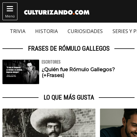

Menú
TRIVIA
HISTORIA
CURIOSIDADES
SERIES Y 
FRASES DE RÓMULO GALLEGOS
ESCRITORES
¿Quién fue Rómulo Gallegos?
(+Frases)
LO QUE MÁS GUSTA