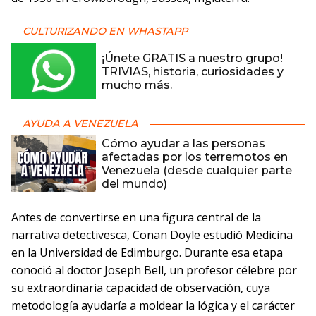
CULTURIZANDO EN WHASTAPP
¡Únete GRATIS a nuestro grupo!
TRIVIAS, historia, curiosidades y
mucho más.
AYUDA A VENEZUELA
Cómo ayudar a las personas
afectadas por los terremotos en
Venezuela (desde cualquier parte
del mundo)
Antes de convertirse en una figura central de la
narrativa detectivesca, Conan Doyle estudió Medicina
en la Universidad de Edimburgo. Durante esa etapa
conoció al doctor Joseph Bell, un profesor célebre por
su extraordinaria capacidad de observación, cuya
metodología ayudaría a moldear la lógica y el carácter