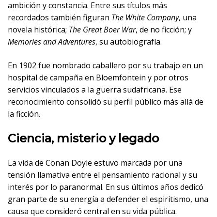
ambición y constancia. Entre sus títulos más
recordados también figuran
The White Company
, una
novela histórica;
The Great Boer War
, de no ficción; y
Memories and Adventures
, su autobiografía.
En 1902 fue nombrado caballero por su trabajo en un
hospital de campaña en Bloemfontein y por otros
servicios vinculados a la guerra sudafricana. Ese
reconocimiento consolidó su perfil público más allá de
la ficción.
Ciencia, misterio y legado
La vida de Conan Doyle estuvo marcada por una
tensión llamativa entre el pensamiento racional y su
interés por lo paranormal. En sus últimos años dedicó
gran parte de su energía a defender el espiritismo, una
causa que consideró central en su vida pública.