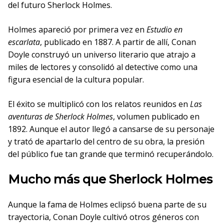
del futuro Sherlock Holmes.
Holmes apareció por primera vez en
Estudio en
escarlata
, publicado en 1887. A partir de allí, Conan
Doyle construyó un universo literario que atrajo a
miles de lectores y consolidó al detective como una
figura esencial de la cultura popular.
El éxito se multiplicó con los relatos reunidos en
Las
aventuras de Sherlock Holmes
, volumen publicado en
1892. Aunque el autor llegó a cansarse de su personaje
y trató de apartarlo del centro de su obra, la presión
del público fue tan grande que terminó recuperándolo.
Mucho más que Sherlock Holmes
Aunque la fama de Holmes eclipsó buena parte de su
trayectoria, Conan Doyle cultivó otros géneros con