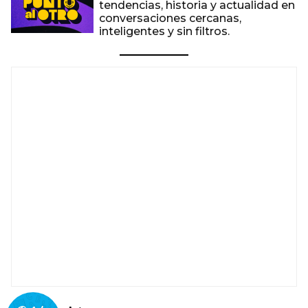
tendencias, historia y actualidad en
conversaciones cercanas,
inteligentes y sin filtros.