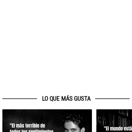
LO QUE MÁS GUSTA