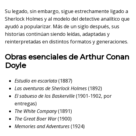
Su legado, sin embargo, sigue estrechamente ligado a
Sherlock Holmes y al modelo del detective analítico que
ayudó a popularizar. Más de un siglo después, sus
historias continúan siendo leídas, adaptadas y
reinterpretadas en distintos formatos y generaciones.
Obras esenciales de Arthur Conan
Doyle
Estudio en escarlata
(1887)
Las aventuras de Sherlock Holmes
(1892)
El sabueso de los Baskerville
(1901-1902, por
entregas)
The White Company
(1891)
The Great Boer War
(1900)
Memories and Adventures
(1924)