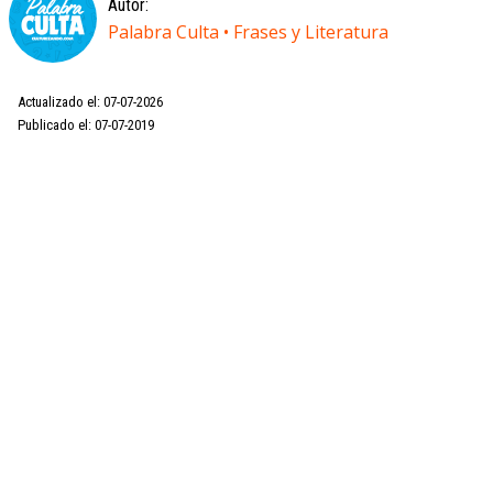
Autor:
Palabra Culta • Frases y Literatura
Actualizado el: 07-07-2026
Publicado el: 07-07-2019