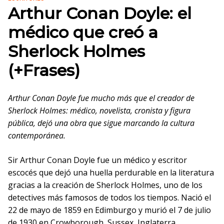
Arthur Conan Doyle: el
médico que creó a
Sherlock Holmes
(+Frases)
Arthur Conan Doyle fue mucho más que el creador de
Sherlock Holmes: médico, novelista, cronista y figura
pública, dejó una obra que sigue marcando la cultura
contemporánea.
Sir Arthur Conan Doyle fue un médico y escritor
escocés que dejó una huella perdurable en la literatura
gracias a la creación de Sherlock Holmes, uno de los
detectives más famosos de todos los tiempos. Nació el
22 de mayo de 1859 en Edimburgo y murió el 7 de julio
de 1930 en Crowborough, Sussex, Inglaterra.