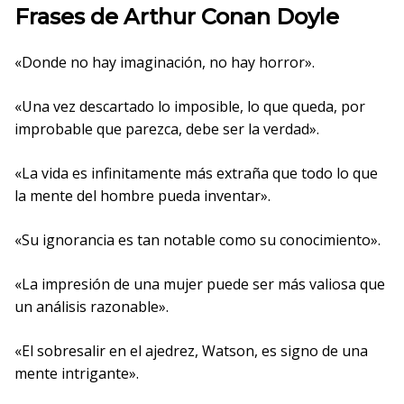
Frases de Arthur Conan Doyle
«Donde no hay imaginación, no hay horror».
«Una vez descartado lo imposible, lo que queda, por
improbable que parezca, debe ser la verdad».
«La vida es infinitamente más extraña que todo lo que
la mente del hombre pueda inventar».
«Su ignorancia es tan notable como su conocimiento».
«La impresión de una mujer puede ser más valiosa que
un análisis razonable».
«El sobresalir en el ajedrez, Watson, es signo de una
mente intrigante».