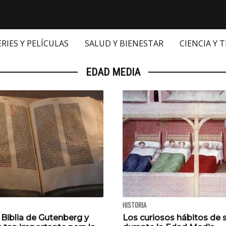
ERIES Y PELÍCULAS
SALUD Y BIENESTAR
CIENCIA Y 
EDAD MEDIA
HISTORIA
 Biblia de Gutenberg y
Los curiosos hábitos de