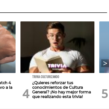
TRIVIA CULTURIZANDO
atch 4
¿Quieres reforzar tus
vo a la
conocimientos de Cultura
General? ¡No hay mejor forma
que realizando esta trivia!