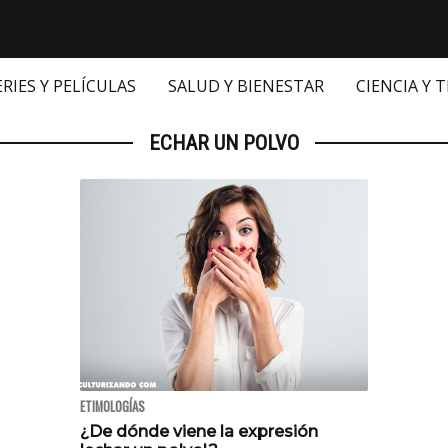
ERIES Y PELÍCULAS
SALUD Y BIENESTAR
CIENCIA Y 
ECHAR UN POLVO
ETIMOLOGÍAS
¿De dónde viene la expresión