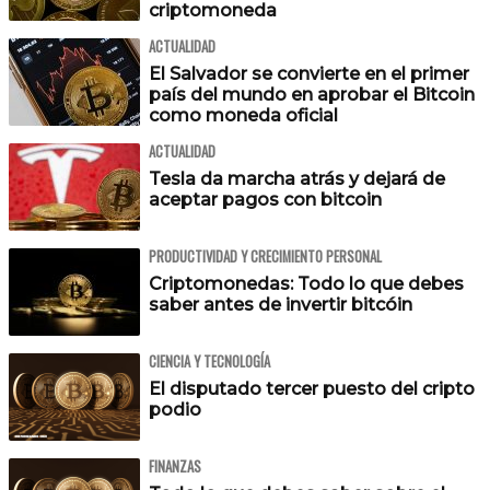
criptomoneda
ACTUALIDAD
El Salvador se convierte en el primer
país del mundo en aprobar el Bitcoin
como moneda oficial
ACTUALIDAD
Tesla da marcha atrás y dejará de
aceptar pagos con bitcoin
PRODUCTIVIDAD Y CRECIMIENTO PERSONAL
Criptomonedas: Todo lo que debes
saber antes de invertir bitcóin
CIENCIA Y TECNOLOGÍA
El disputado tercer puesto del cripto
podio
FINANZAS