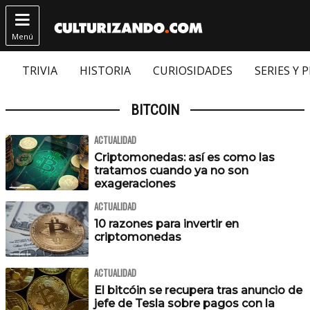

Menú
TRIVIA
HISTORIA
CURIOSIDADES
SERIES Y 
BITCOIN
ACTUALIDAD
Criptomonedas: así es como las
tratamos cuando ya no son
exageraciones
ACTUALIDAD
10 razones para invertir en
criptomonedas
ACTUALIDAD
El bitcóin se recupera tras anuncio de
jefe de Tesla sobre pagos con la