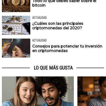
Todo lo que debes saber sobre el
bitcoin
ACTUALIDAD
¿Cuáles son las principales
criptomonedas del 2020?
ACTUALIDAD
Consejos para potenciar tu inversión
en criptomonedas
LO QUE MÁS GUSTA