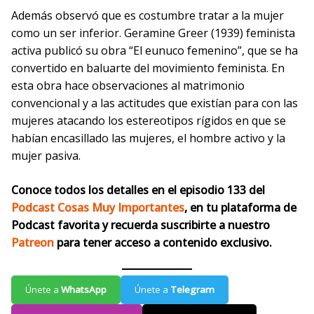
Además observó que es costumbre tratar a la mujer
como un ser inferior. Geramine Greer (1939) feminista
activa publicó su obra “El eunuco femenino”, que se ha
convertido en baluarte del movimiento feminista. En
esta obra hace observaciones al matrimonio
convencional y a las actitudes que existían para con las
mujeres atacando los estereotipos rígidos en que se
habían encasillado las mujeres, el hombre activo y la
mujer pasiva.
Conoce todos los detalles en el episodio 133 del
Podcast
Cosas Muy Importantes
, en tu plataforma de
Podcast favorita y recuerda suscribirte a nuestro
Patreon
para tener acceso a contenido exclusivo.
Únete a
WhatsApp
Únete a
Telegram