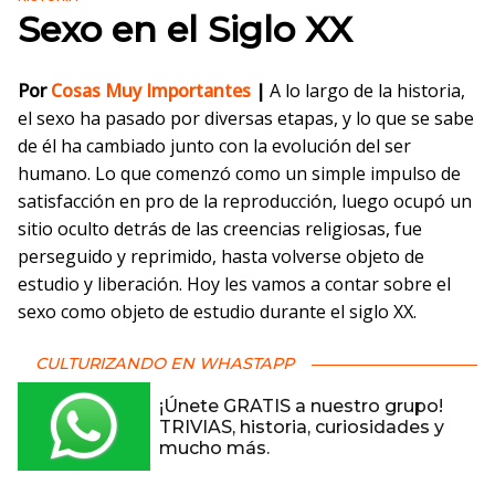
Sexo en el Siglo XX
Por
Cosas Muy Importantes
|
A lo largo de la historia,
el sexo ha pasado por diversas etapas, y lo que se sabe
de él ha cambiado junto con la evolución del ser
humano. Lo que comenzó como un simple impulso de
satisfacción en pro de la reproducción, luego ocupó un
sitio oculto detrás de las creencias religiosas, fue
perseguido y reprimido, hasta volverse objeto de
estudio y liberación. Hoy les vamos a contar sobre el
sexo como objeto de estudio durante el siglo XX.
CULTURIZANDO EN WHASTAPP
¡Únete GRATIS a nuestro grupo!
TRIVIAS, historia, curiosidades y
mucho más.