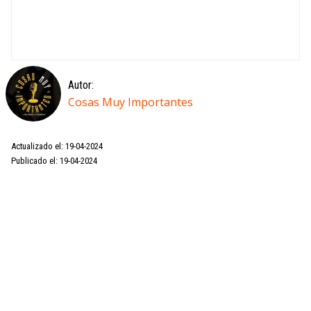
Autor:
Cosas Muy Importantes
Actualizado el: 19-04-2024
Publicado el: 19-04-2024