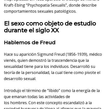
Kraft-Ebing “Psychopatia Sexualis”, donde describe
comportamientos sexuales patológicos.
El sexo como objeto de estudio
durante el siglo XX
Hablemos de Freud
Hace su aparición Sigmund Freud (1856-1939), médico
vienés, quien demostró la trascendencia que la
sexualidad tiene para los individuos. Desarrolló su
teoría de la personalidad, la cual tiene como pivote el
desarrollo sexual.
Introdujo el término de “líbido” como la energía de la
que emanan todas las actividades de
los hombres. Con este concepto escandalizó a la
sociedad burguesa de Viena al afirmar que la mayoría