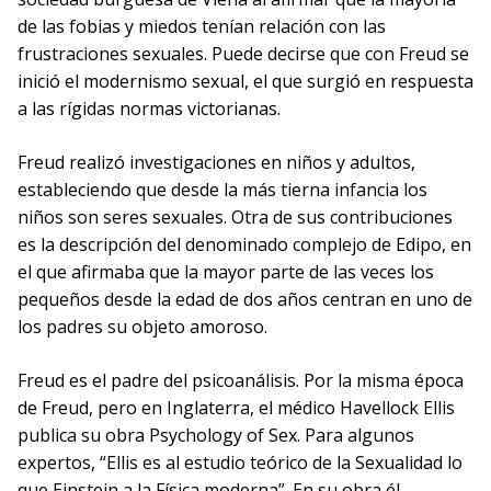
de las fobias y miedos tenían relación con las
frustraciones sexuales. Puede decirse que con Freud se
inició el modernismo sexual, el que surgió en respuesta
a las rígidas normas victorianas.
Freud realizó investigaciones en niños y adultos,
estableciendo que desde la más tierna infancia los
niños son seres sexuales. Otra de sus contribuciones
es la descripción del denominado complejo de Edipo, en
el que afirmaba que la mayor parte de las veces los
pequeños desde la edad de dos años centran en uno de
los padres su objeto amoroso.
Freud es el padre del psicoanálisis. Por la misma época
de Freud, pero en Inglaterra, el médico Havellock Ellis
publica su obra Psychology of Sex. Para algunos
expertos, “Ellis es al estudio teórico de la Sexualidad lo
que Einstein a la Física moderna”. En su obra él