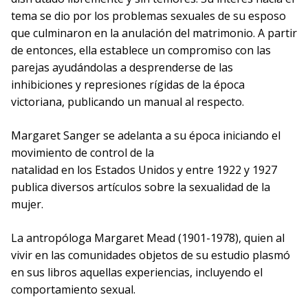
tema se dio por los problemas sexuales de su esposo
que culminaron en la anulación del matrimonio. A partir
de entonces, ella establece un compromiso con las
parejas ayudándolas a desprenderse de las
inhibiciones y represiones rígidas de la época
victoriana, publicando un manual al respecto.
Margaret Sanger se adelanta a su época iniciando el
movimiento de control de la
natalidad en los Estados Unidos y entre 1922 y 1927
publica diversos artículos sobre la sexualidad de la
mujer.
La antropóloga Margaret Mead (1901-1978), quien al
vivir en las comunidades objetos de su estudio plasmó
en sus libros aquellas experiencias, incluyendo el
comportamiento sexual.