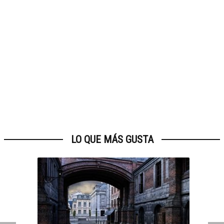
LO QUE MÁS GUSTA