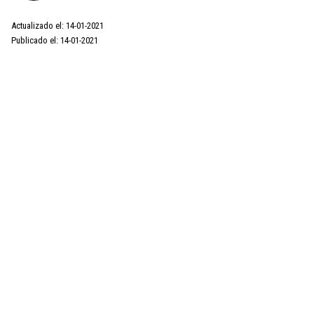
Actualizado el: 14-01-2021
Publicado el: 14-01-2021