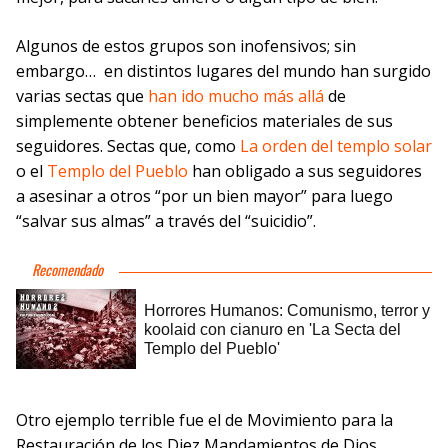
Algunos de estos grupos son inofensivos; sin
embargo… en distintos lugares del mundo han surgido
varias sectas que
han ido mucho más allá
de
simplemente obtener beneficios materiales de sus
seguidores. Sectas que, como
La orden del templo solar
o el
Templo del Pueblo
han obligado a sus seguidores
a asesinar a otros “por un bien mayor” para luego
“salvar sus almas” a través del “suicidio”.
Otro ejemplo terrible fue el de Movimiento para la
Restauración de los Diez Mandamientos de Dios