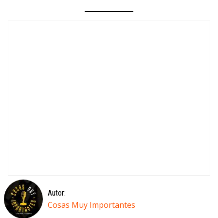
Autor:
Cosas Muy Importantes