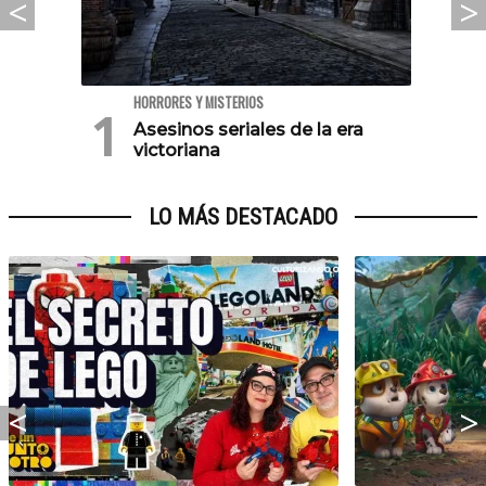
HORRORES Y MISTERIOS
Asesinos seriales de la era
victoriana
LO MÁS DESTACADO