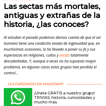
Las sectas más mortales,
antiguas y extrañas de la
historia, ¿las conoces?
Al estudiar el pasado podemos darnos cuenta de que el ser
humano tiene una condición innata de ingenuidad que, en
muchísimas ocasiones, lo ha llevado a poner su fe y sus
esperanzas en religiones, cultos y
sectas
totalmente
descabelladas. Y, aunque a veces no ha supuesto mayor
problema, en algunos casos estos grupos han perdido el
control…
CULTURIZANDO EN WHASTAPP
¡Únete GRATIS a nuestro grupo!
TRIVIAS, historia, curiosidades y
mucho más.