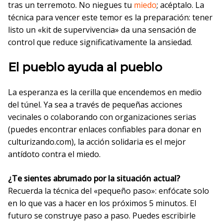
tras un terremoto. No niegues tu
miedo
; acéptalo. La
técnica para vencer este temor es la preparación: tener
listo un «kit de supervivencia» da una sensación de
control que reduce significativamente la ansiedad.
El pueblo ayuda al pueblo
La esperanza es la cerilla que encendemos en medio
del túnel. Ya sea a través de pequeñas acciones
vecinales o colaborando con organizaciones serias
(puedes encontrar enlaces confiables para donar en
culturizando.com), la acción solidaria es el mejor
antídoto contra el miedo.
¿Te sientes abrumado por la situación actual?
Recuerda la técnica del «pequeño paso»: enfócate solo
en lo que vas a hacer en los próximos 5 minutos. El
futuro se construye paso a paso. Puedes escribirle