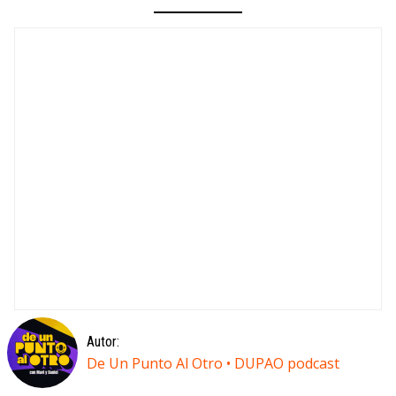
Autor:
De Un Punto Al Otro • DUPAO podcast