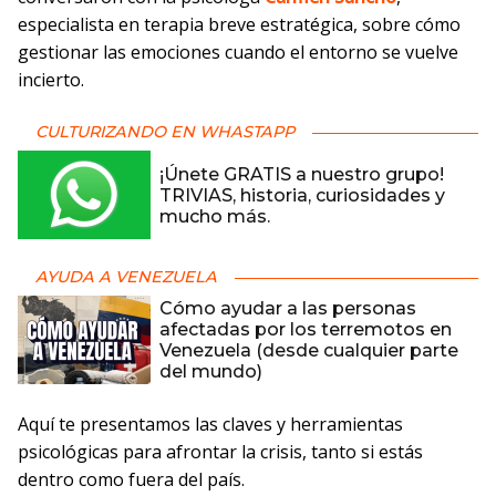
especialista en terapia breve estratégica, sobre cómo
gestionar las emociones cuando el entorno se vuelve
incierto.
CULTURIZANDO EN WHASTAPP
¡Únete GRATIS a nuestro grupo!
TRIVIAS, historia, curiosidades y
mucho más.
AYUDA A VENEZUELA
Cómo ayudar a las personas
afectadas por los terremotos en
Venezuela (desde cualquier parte
del mundo)
Aquí te presentamos las claves y herramientas
psicológicas para afrontar la crisis, tanto si estás
dentro como fuera del país.