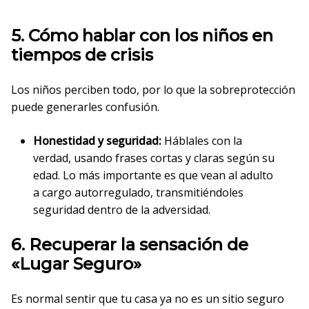
5. Cómo hablar con los niños en
tiempos de crisis
Los niños perciben todo, por lo que la sobreprotección
puede generarles confusión.
Honestidad y seguridad:
Háblales con la
verdad, usando frases cortas y claras según su
edad. Lo más importante es que vean al adulto
a cargo autorregulado, transmitiéndoles
seguridad dentro de la adversidad.
6. Recuperar la sensación de
«Lugar Seguro»
Es normal sentir que tu casa ya no es un sitio seguro