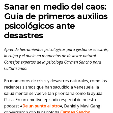
Sanar en medio del caos:
Guía de primeros auxilios
psicológicos ante
desastres
Aprende herramientas psicológicas para gestionar el estrés,
la culpa y el duelo en momentos de desastre natural.
Consejos expertos de la psicóloga Carmen Sancho para
Culturizando.
En momentos de crisis y desastres naturales, como los
recientes sismos que han sacudido a Venezuela, la
salud mental se vuelve tan prioritaria como la ayuda
física. En un emotivo episodio especial de nuestro
podcast
«
De un punto al otro
«
, Daniel y Mavi Gangi
conversaron con la psicóloga
Carmen Sancho
,