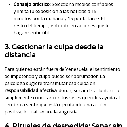
Consejo práctico:
Selecciona medios confiables
y limita tu exposición a las noticias a 15
minutos por la mañana y 15 por la tarde. El
resto del tiempo, enfócate en acciones que te
hagan sentir útil.
3. Gestionar la culpa desde la
distancia
Para quienes están fuera de Venezuela, el sentimiento
de impotencia y culpa puede ser abrumador. La
psicóloga sugiere transmutar esa culpa en
responsabilidad afectiva
: donar, servir de voluntario o
simplemente conectar con tus seres queridos ayuda al
cerebro a sentir que está ejecutando una acción
positiva, lo cual reduce la angustia.
4. Rituales de despedida: Sanar sin