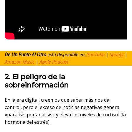
De Un Punto Al Otro
está disponible en:
YouTube
|
Spotify
|
Amazon Music
|
Apple Podcast
2. El peligro de la
sobreinformación
En la era digital, creemos que saber más nos da
control, pero el exceso de noticias negativas genera
«parálisis por análisis» y eleva los niveles de cortisol (la
hormona del estrés).