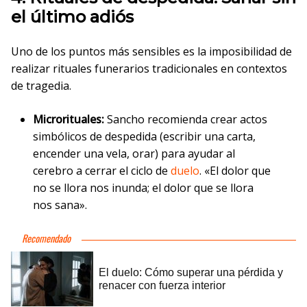
el último adiós
Uno de los puntos más sensibles es la imposibilidad de
realizar rituales funerarios tradicionales en contextos
de tragedia.
Microrituales:
Sancho recomienda crear actos
simbólicos de despedida (escribir una carta,
encender una vela, orar) para ayudar al
cerebro a cerrar el ciclo de
duelo
. «El dolor que
no se llora nos inunda; el dolor que se llora
nos sana».