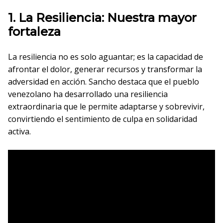
1. La Resiliencia: Nuestra mayor
fortaleza
La resiliencia no es solo aguantar; es la capacidad de
afrontar el dolor, generar recursos y transformar la
adversidad en acción. Sancho destaca que el pueblo
venezolano ha desarrollado una resiliencia
extraordinaria que le permite adaptarse y sobrevivir,
convirtiendo el sentimiento de culpa en solidaridad
activa.