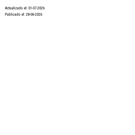
Actualizado el: 01-07-2026
Publicado el: 28-06-2026