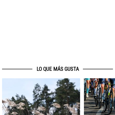
LO QUE MÁS GUSTA