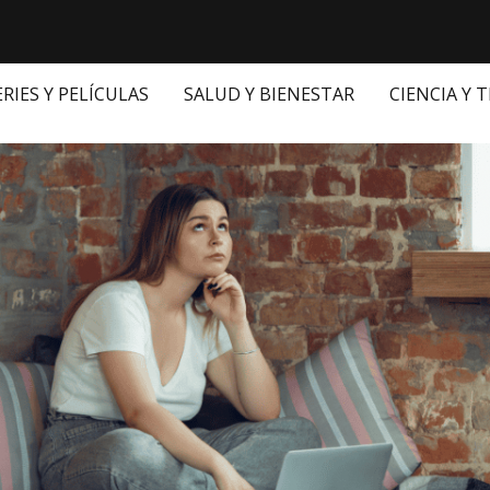
ERIES Y PELÍCULAS
SALUD Y BIENESTAR
CIENCIA Y 