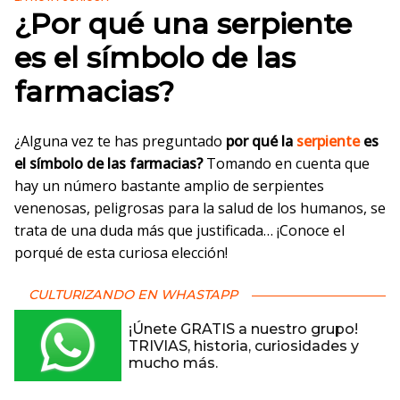
¿Por qué una serpiente
es el símbolo de las
farmacias?
¿Alguna vez te has preguntado
por qué la
serpiente
es
el símbolo de las farmacias?
Tomando en cuenta que
hay un número bastante amplio de serpientes
venenosas, peligrosas para la salud de los humanos, se
trata de una duda más que justificada… ¡Conoce el
porqué de esta curiosa elección!
CULTURIZANDO EN WHASTAPP
¡Únete GRATIS a nuestro grupo!
TRIVIAS, historia, curiosidades y
mucho más.