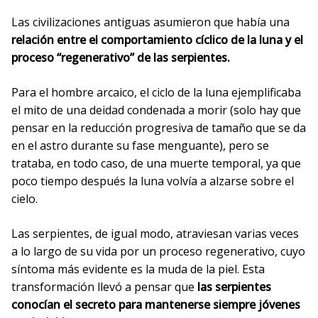
Las civilizaciones antiguas asumieron que había una
relación entre el comportamiento cíclico de la luna y el
proceso “regenerativo” de las serpientes.
Para el hombre arcaico, el ciclo de la luna ejemplificaba
el mito de una deidad condenada a morir (solo hay que
pensar en la reducción progresiva de tamaño que se da
en el astro durante su fase menguante), pero se
trataba, en todo caso, de una muerte temporal, ya que
poco tiempo después la luna volvía a alzarse sobre el
cielo.
Las serpientes, de igual modo, atraviesan varias veces
a lo largo de su vida por un proceso regenerativo, cuyo
síntoma más evidente es la muda de la piel. Esta
transformación llevó a pensar que
las serpientes
conocían el secreto para mantenerse siempre jóvenes