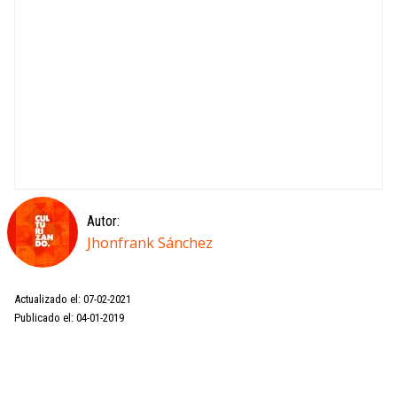
Autor:
Jhonfrank Sánchez
Actualizado el: 07-02-2021
Publicado el: 04-01-2019