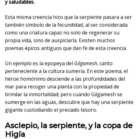
y saludables.
Esta misma creencia hizo que la serpiente pasara a ser
también símbolo de la fecundidad, al ser considerada
como una criatura capaz no solo de regenerar su
propia vida, sino de auspiciarla. Existen muchos
poemas épicos antiguos que dan fe de esta creencia.
Un ejemplo es la epopeya del
Gilgamesh
, canto
perteneciente a la cultura sumeria. En este poema, el
héroe homónimo desciende a las profundidades del
mar para recoger una planta con la propiedad de
brindar la inmortalidad; pero cuando Gilgamesh se
sumerge en las aguas, descubre que hay una serpiente
gigante custodiando el preciado tesoro.
Asclepio, la serpiente, y la copa de
Higía