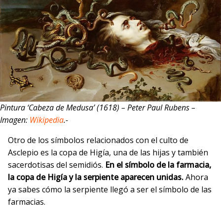
Pintura ‘Cabeza de Medusa’ (1618) – Peter Paul Rubens –
Imagen:
Wikipedia
.-
Otro de los símbolos relacionados con el culto de
Asclepio es la copa de Higía, una de las hijas y también
sacerdotisas del semidiós.
En el símbolo de la farmacia,
la copa de Higía y la serpiente aparecen unidas.
Ahora
ya sabes cómo la serpiente llegó a ser el símbolo de las
farmacias.