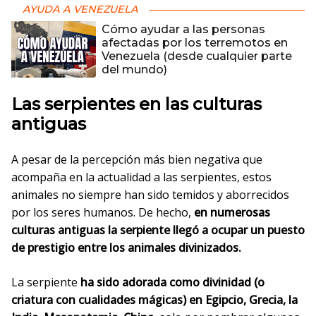
AYUDA A VENEZUELA
Cómo ayudar a las personas
afectadas por los terremotos en
Venezuela (desde cualquier parte
del mundo)
Las serpientes en las culturas
antiguas
A pesar de la percepción más bien negativa que
acompaña en la actualidad a las serpientes, estos
animales no siempre han sido temidos y aborrecidos
por los seres humanos. De hecho,
en numerosas
culturas antiguas la serpiente llegó a ocupar un puesto
de prestigio entre los animales divinizados.
La serpiente
ha sido adorada como divinidad (o
criatura con cualidades mágicas) en Egipcio, Grecia, la