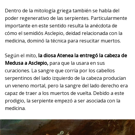
Dentro de la mitología griega también se habla del
poder regenerativo de las serpientes. Particularmente
importante en este sentido resulta la anécdota de
cómo el semidiós Asclepio, deidad relacionada con la
medicina, dominó la técnica para resucitar muertos.
Según el mito,
la diosa Atenea la entregó la cabeza de
Medusa a Asclepio,
para que la usara en sus
curaciones. La sangre que corría por los cabellos
serpentinos del lado izquierdo de la cabeza producían
un veneno mortal, pero la sangre del lado derecho era
capaz de traer a los muertos de vuelta. Debido a este
prodigio, la serpiente empezó a ser asociada con la
medicina.