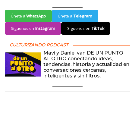
Únete a
WhatsApp
Únete a
Telegram
Síguenos en
Instagram
Síguenos en
TikTok
CULTURIZANDO PODCAST
Mavi y Daniel van DE UN PUNTO
AL OTRO conectando ideas,
tendencias, historia y actualidad en
conversaciones cercanas,
inteligentes y sin filtros.