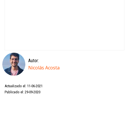
Autor:
Nicolás Acosta
Actualizado el: 11-06-2021
Publicado el: 29-09-2020