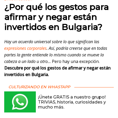
¿Por qué los gestos para
afirmar y negar están
invertidos en Bulgaria?
Hay un acuerdo universal sobre lo que significan las
expresiones corporales
. Así, podría creerse que en todas
partes la gente entiende lo mismo cuando se mueve la
cabeza a un lado u otro…
Pero hay una excepción.
Descubre por qué los gestos de afirmar y negar están
invertidos en Bulgaria.
CULTURIZANDO EN WHASTAPP
¡Únete GRATIS a nuestro grupo!
TRIVIAS, historia, curiosidades y
mucho más.