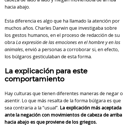
hacia abajo.
Esta diferencia es algo que ha llamado la atención por
muchos años. Charles Darwin que investigaba sobre
los gestos humanos, en el proceso de redacción de su
obra
La expresión de las emociones en el hombre y en los
animales
, envió a personas a corroborar si, en efecto,
los búlgaros gesticulaban de esta forma.
La explicación para este
comportamiento
Hay culturas que tienen diferentes maneras de negar o
asentir. Lo que más resalta de la forma búlgara es que
sea contraria a la “usual”.
La explicación más aceptada
ante la negación con movimientos de cabeza de arriba
hacia abajo es que proviene de los griegos.