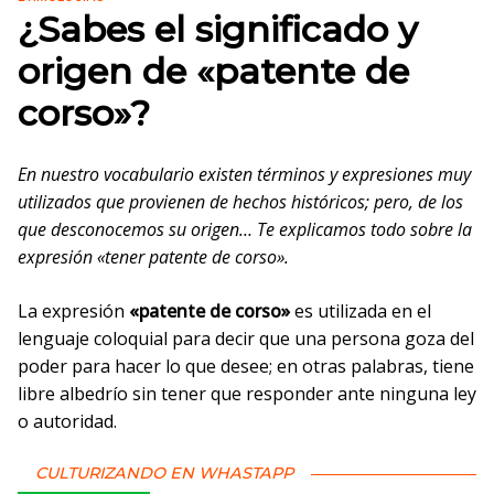
¿Sabes el significado y
origen de «patente de
corso»?
En nuestro vocabulario existen términos y expresiones muy
utilizados que provienen de hechos históricos; pero, de los
que desconocemos su origen… Te explicamos todo sobre la
expresión «tener patente de corso».
La expresión
«patente de corso»
es utilizada en el
lenguaje coloquial para decir que una persona goza del
poder para hacer lo que desee; en otras palabras, tiene
libre albedrío sin tener que responder ante ninguna ley
o autoridad.
CULTURIZANDO EN WHASTAPP