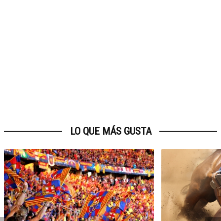
LO QUE MÁS GUSTA