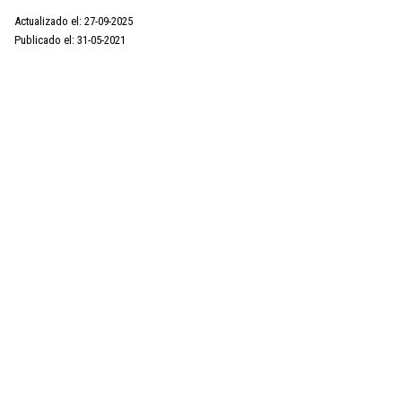
Actualizado el: 27-09-2025
Publicado el: 31-05-2021