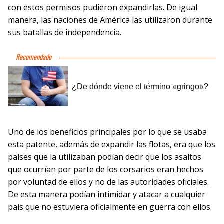
con estos permisos pudieron expandirlas. De igual
manera, las naciones de América las utilizaron durante
sus batallas de independencia.
Uno de los beneficios principales por lo que se usaba
esta patente, además de expandir las flotas, era que los
países que la utilizaban podían decir que los asaltos
que ocurrían por parte de los corsarios eran hechos
por voluntad de ellos y no de las autoridades oficiales.
De esta manera podían intimidar y atacar a cualquier
país que no estuviera oficialmente en guerra con ellos.