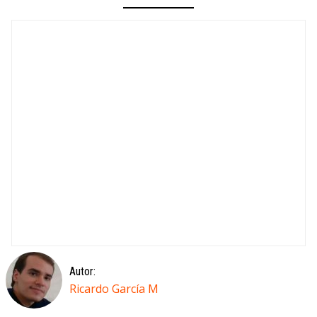
Autor:
Ricardo García M