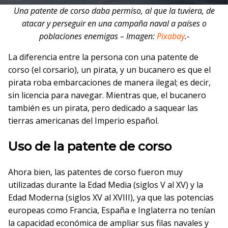
Una patente de corso daba permiso, al que la tuviera, de
atacar y perseguir en una campaña naval a países o
poblaciones enemigas – Imagen:
Pixabay
.-
La diferencia entre la persona con una patente de
corso (el corsario), un pirata, y un bucanero es que el
pirata roba embarcaciones de manera ilegal; es decir,
sin licencia para navegar. Mientras que, el bucanero
también es un pirata, pero dedicado a saquear las
tierras americanas del Imperio español.
Uso de la patente de corso
Ahora bien, las patentes de corso fueron muy
utilizadas durante la Edad Media (siglos V al XV) y la
Edad Moderna (siglos XV al XVIII), ya que las potencias
europeas como Francia, España e Inglaterra no tenían
la capacidad económica de ampliar sus filas navales y