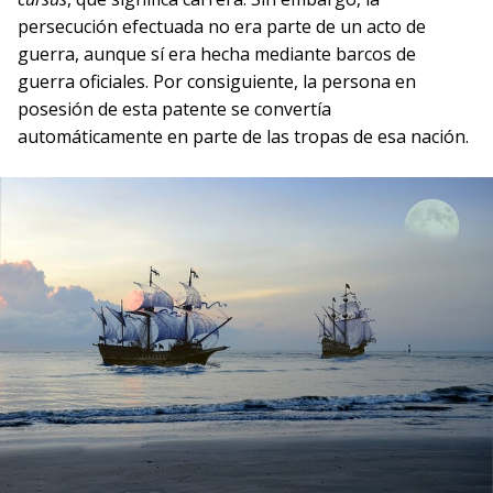
persecución efectuada no era parte de un acto de
guerra, aunque sí era hecha mediante barcos de
guerra oficiales. Por consiguiente, la persona en
posesión de esta patente se convertía
automáticamente en parte de las tropas de esa nación.