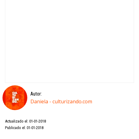
Autor:
Daniela - culturizando.com
Actualizado el: 01-01-2018
Publicado el: 01-01-2018