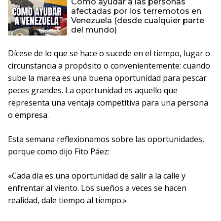
Cómo ayudar a las personas
afectadas por los terremotos en
Venezuela (desde cualquier parte
del mundo)
Dícese de lo que se hace o sucede en el tiempo, lugar o
circunstancia a propósito o convenientemente: cuando
sube la marea es una buena oportunidad para pescar
peces grandes. La oportunidad es aquello que
representa una ventaja competitiva para una persona
o empresa.
Esta semana reflexionamos sobre las oportunidades,
porque como dijo Fito Páez:
«Cada día es una oportunidad de salir a la calle y
enfrentar al viento. Los sueños a veces se hacen
realidad, dale tiempo al tiempo.»