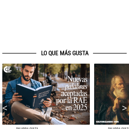
LO QUE MÁS GUSTA