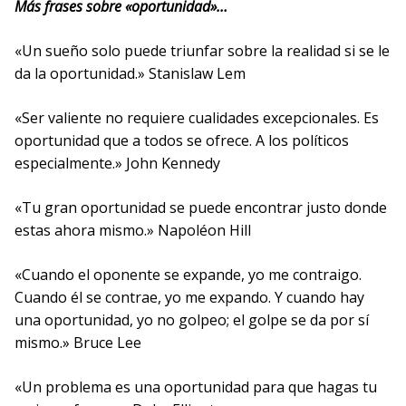
Más frases sobre «oportunidad»…
«Un sueño solo puede triunfar sobre la realidad si se le
da la oportunidad.» Stanislaw Lem
«Ser valiente no requiere cualidades excepcionales. Es
oportunidad que a todos se ofrece. A los políticos
especialmente.» John Kennedy
«Tu gran oportunidad se puede encontrar justo donde
estas ahora mismo.» Napoléon Hill
«Cuando el oponente se expande, yo me contraigo.
Cuando él se contrae, yo me expando. Y cuando hay
una oportunidad, yo no golpeo; el golpe se da por sí
mismo.» Bruce Lee
«Un problema es una oportunidad para que hagas tu