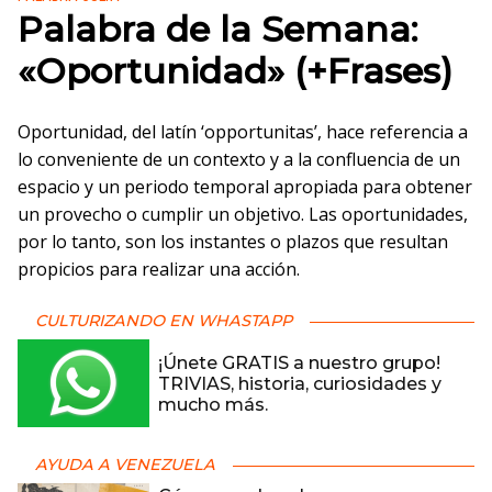
Palabra de la Semana:
«Oportunidad» (+Frases)
Oportunidad, del latín ‘opportunitas’, hace referencia a
lo conveniente de un contexto y a la confluencia de un
espacio y un periodo temporal apropiada para obtener
un provecho o cumplir un objetivo. Las oportunidades,
por lo tanto, son los instantes o plazos que resultan
propicios para realizar una acción.
CULTURIZANDO EN WHASTAPP
¡Únete GRATIS a nuestro grupo!
TRIVIAS, historia, curiosidades y
mucho más.
AYUDA A VENEZUELA