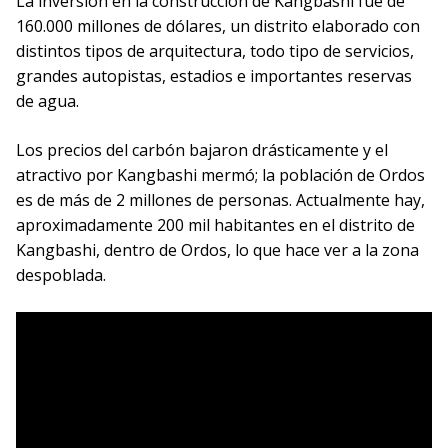
La inversión en la construcción de Kangbashi fue de
160.000 millones de dólares, un distrito elaborado con
distintos tipos de arquitectura, todo tipo de servicios,
grandes autopistas, estadios e importantes reservas
de agua.
Los precios del carbón bajaron drásticamente y el
atractivo por Kangbashi mermó; la población de Ordos
es de más de 2 millones de personas. Actualmente hay,
aproximadamente 200 mil habitantes en el distrito de
Kangbashi, dentro de Ordos, lo que hace ver a la zona
despoblada.