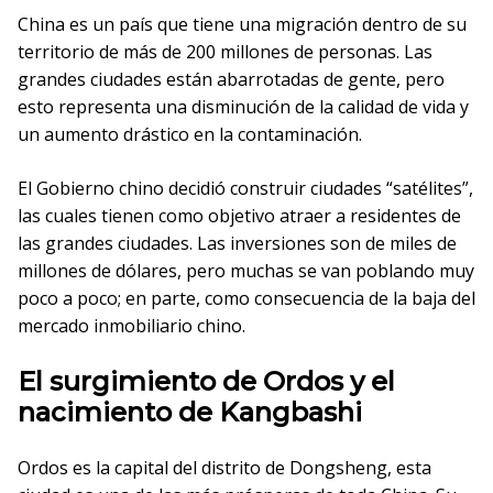
China es un país que tiene una migración dentro de su
territorio de más de 200 millones de personas. Las
grandes ciudades están abarrotadas de gente, pero
esto representa una disminución de la calidad de vida y
un aumento drástico en la contaminación.
El Gobierno chino decidió construir ciudades “satélites”,
las cuales tienen como objetivo atraer a residentes de
las grandes ciudades. Las inversiones son de miles de
millones de dólares, pero muchas se van poblando muy
poco a poco; en parte, como consecuencia de la baja del
mercado inmobiliario chino.
El surgimiento de Ordos y el
nacimiento de Kangbashi
Ordos es la capital del distrito de Dongsheng, esta