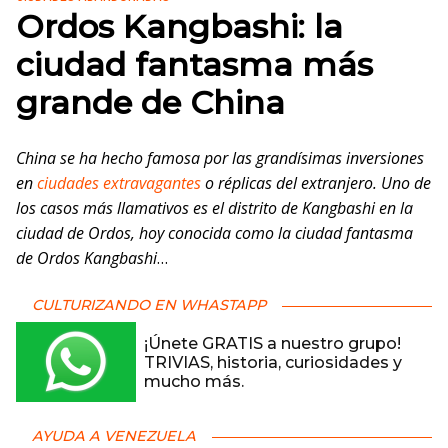
Ordos Kangbashi: la
ciudad fantasma más
grande de China
China se ha hecho famosa por las grandísimas inversiones
en
ciudades extravagantes
o réplicas del extranjero. Uno de
los casos más llamativos es el distrito de Kangbashi en la
ciudad de Ordos, hoy conocida como la ciudad fantasma
de Ordos Kangbashi
…
CULTURIZANDO EN WHASTAPP
¡Únete GRATIS a nuestro grupo!
TRIVIAS, historia, curiosidades y
mucho más.
AYUDA A VENEZUELA