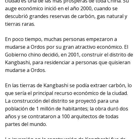
ciudad es una de las más prósperas de toda China. Su
auge económico inició en el año 2000, cuando se
descubrió grandes reservas de carbón, gas natural y
tierras raras.
En poco tiempo, muchas personas empezaron a
mudarse a Ordos por su gran atractivo económico. El
Gobierno chino decidió, en 2001, construir el distrito de
Kangbashi, para residenciar a personas que quisieran
mudarse a Ordos.
En las tierras de Kangbashi se podía extraer carbón, lo
que sería el principal recurso económico de la ciudad.
La construcción del distrito se proyectó para una
población de 1 millón de habitantes; la obra duró dos
años y se contrataron a 100 arquitectos de todas
partes del mundo.