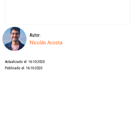
Autor:
Nicolás Acosta
Actualizado el: 16-10-2020
Publicado el: 16-10-2020