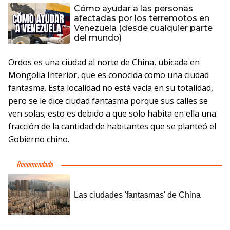
Cómo ayudar a las personas
afectadas por los terremotos en
Venezuela (desde cualquier parte
del mundo)
Ordos es una ciudad al norte de China, ubicada en
Mongolia Interior, que es conocida como una ciudad
fantasma. Esta localidad no está vacía en su totalidad,
pero se le dice ciudad fantasma porque sus calles se
ven solas; esto es debido a que solo habita en ella una
fracción de la cantidad de habitantes que se planteó el
Gobierno chino.