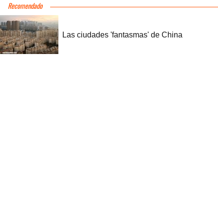
Recomendado
Las ciudades 'fantasmas' de China