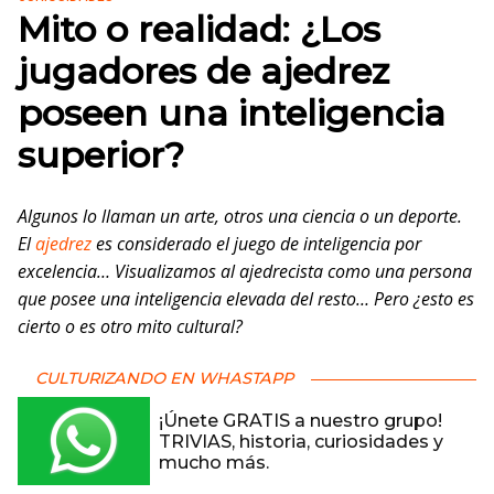
Mito o realidad: ¿Los
jugadores de ajedrez
poseen una inteligencia
superior?
Algunos lo llaman un arte, otros una ciencia o un deporte.
El
ajedrez
es considerado el juego de inteligencia por
excelencia… Visualizamos al ajedrecista como una persona
que posee una inteligencia elevada del resto… Pero ¿esto es
cierto o es otro mito cultural?
CULTURIZANDO EN WHASTAPP
¡Únete GRATIS a nuestro grupo!
TRIVIAS, historia, curiosidades y
mucho más.