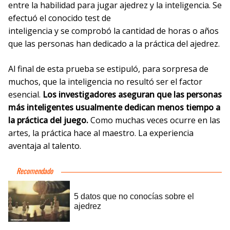
entre la habilidad para jugar ajedrez y la inteligencia. Se
efectuó el conocido test de
inteligencia y se comprobó la cantidad de horas o años
que las personas han dedicado a la práctica del ajedrez.
Al final de esta prueba se estipuló, para sorpresa de
muchos, que la inteligencia no resultó ser el factor
esencial.
Los investigadores aseguran que las personas
más inteligentes usualmente dedican menos tiempo a
la práctica del juego.
Como muchas veces ocurre en las
artes, la práctica hace al maestro. La experiencia
aventaja al talento.