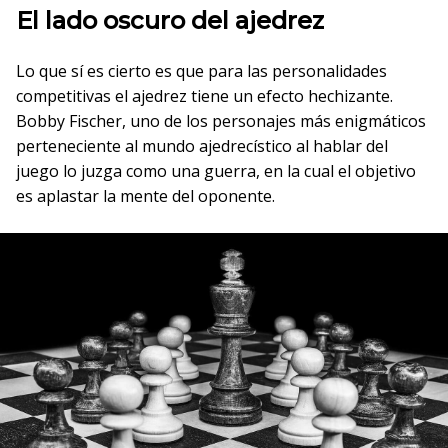
El lado oscuro del ajedrez
Lo que sí es cierto es que para las personalidades
competitivas el ajedrez tiene un efecto hechizante.
Bobby Fischer, uno de los personajes más enigmáticos
perteneciente al mundo ajedrecístico al hablar del
juego lo juzga como una guerra, en la cual el objetivo
es aplastar la mente del oponente.