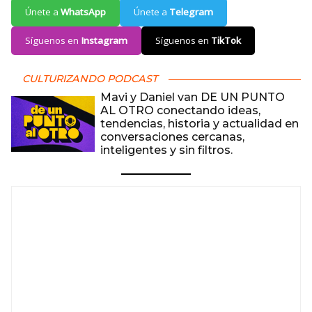
Únete a
WhatsApp
Únete a
Telegram
Síguenos en
Instagram
Síguenos en
TikTok
CULTURIZANDO PODCAST
Mavi y Daniel van DE UN PUNTO
AL OTRO conectando ideas,
tendencias, historia y actualidad en
conversaciones cercanas,
inteligentes y sin filtros.