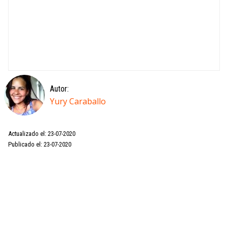
Autor:
Yury Caraballo
Actualizado el: 23-07-2020
Publicado el: 23-07-2020