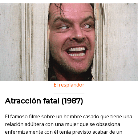
El resplandor
Atracción fatal (1987)
El famoso filme sobre un hombre casado que tiene una
relación adúltera con una mujer que se obsesiona
enfermizamente con él tenía previsto acabar de un