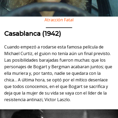
Atracción Fatal
Casablanca (1942)
Cuando empezó a rodarse esta famosa película de
Michael Curtiz, el guion no tenía aún un final previsto.
Las posibilidades barajadas fueron muchas: que los
personajes de Bogart y Bergman acabaran juntos; que
ella muriera y, por tanto, nadie se quedara con la
chica… A última hora, se optó por el mítico desenlace
que todos conocemos, en el que Bogart se sacrifica y
deja que la mujer de su vida se vaya con el líder de la
resistencia antinazi, Victor Laszlo.