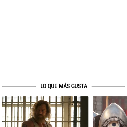
LO QUE MÁS GUSTA