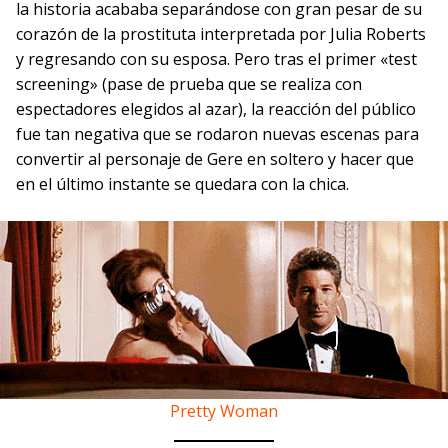
la historia acababa separándose con gran pesar de su
corazón de la prostituta interpretada por Julia Roberts
y regresando con su esposa. Pero tras el primer «test
screening» (pase de prueba que se realiza con
espectadores elegidos al azar), la reacción del público
fue tan negativa que se rodaron nuevas escenas para
convertir al personaje de Gere en soltero y hacer que
en el último instante se quedara con la chica.
Pretty Woman