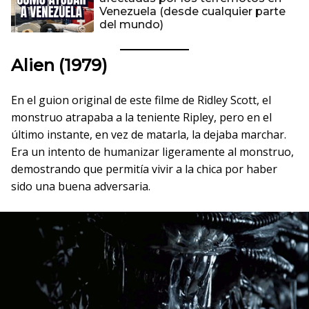
Venezuela (desde cualquier parte
del mundo)
Alien (1979)
En el guion original de este filme de Ridley Scott, el
monstruo atrapaba a la teniente Ripley, pero en el
último instante, en vez de matarla, la dejaba marchar.
Era un intento de humanizar ligeramente al monstruo,
demostrando que permitía vivir a la chica por haber
sido una buena adversaria.