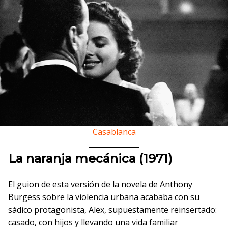
Casablanca
La naranja mecánica (1971)
El guion de esta versión de la novela de Anthony
Burgess sobre la violencia urbana acababa con su
sádico protagonista, Alex, supuestamente reinsertado:
casado, con hijos y llevando una vida familiar