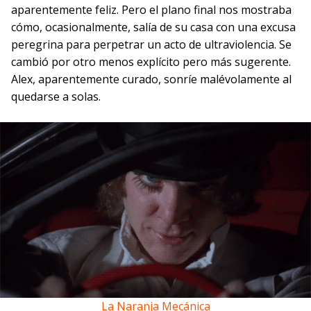
aparentemente feliz. Pero el plano final nos mostraba
cómo, ocasionalmente, salía de su casa con una excusa
peregrina para perpetrar un acto de ultraviolencia. Se
cambió por otro menos explícito pero más sugerente.
Alex, aparentemente curado, sonríe malévolamente al
quedarse a solas.
La Naranja Mecánica