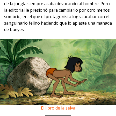
de la jungla siempre acaba devorando al hombre. Pero
la editorial le presionó para cambiarlo por otro menos
sombrío, en el que el protagonista logra acabar con el
sanguinario felino haciendo que lo aplaste una manada
de bueyes.
El libro de la selva