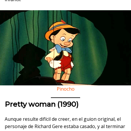
Pinocho
Pretty woman (1990)
Aunque resulte difícil de creer, en el guion original, el
personaje de Richard Gere estaba casado, y al terminar