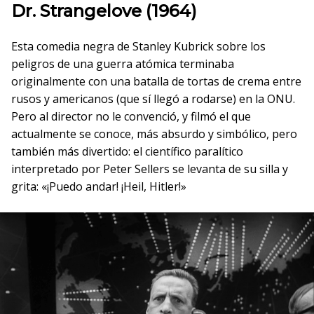
Dr. Strangelove (1964)
Esta comedia negra de Stanley Kubrick sobre los
peligros de una guerra atómica terminaba
originalmente con una batalla de tortas de crema entre
rusos y americanos (que sí llegó a rodarse) en la ONU.
Pero al director no le convenció, y filmó el que
actualmente se conoce, más absurdo y simbólico, pero
también más divertido: el científico paralítico
interpretado por Peter Sellers se levanta de su silla y
grita: «¡Puedo andar! ¡Heil, Hitler!»