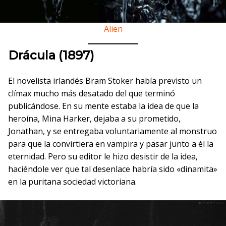
Alien
Drácula (1897)
El novelista irlandés Bram Stoker había previsto un
clímax mucho más desatado del que terminó
publicándose. En su mente estaba la idea de que la
heroína, Mina Harker, dejaba a su prometido,
Jonathan, y se entregaba voluntariamente al monstruo
para que la convirtiera en vampira y pasar junto a él la
eternidad. Pero su editor le hizo desistir de la idea,
haciéndole ver que tal desenlace habría sido «dinamita»
en la puritana sociedad victoriana.