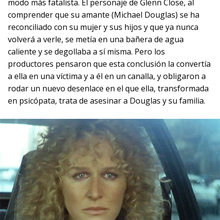
modo más fatalista. El personaje de Glenn Close, al
comprender que su amante (Michael Douglas) se ha
reconciliado con su mujer y sus hijos y que ya nunca
volverá a verle, se metía en una bañera de agua
caliente y se degollaba a sí misma. Pero los
productores pensaron que esta conclusión la convertía
a ella en una víctima y a él en un canalla, y obligaron a
rodar un nuevo desenlace en el que ella, transformada
en psicópata, trata de asesinar a Douglas y su familia.