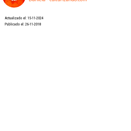
Actualizado el: 15-11-2024
Publicado el: 26-11-2018