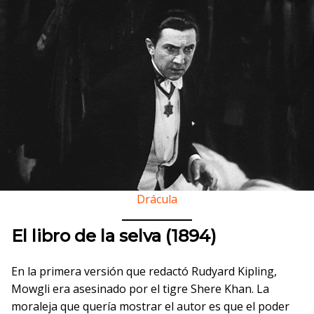
Drácula
El libro de la selva (1894)
En la primera versión que redactó Rudyard Kipling,
Mowgli era asesinado por el tigre Shere Khan. La
moraleja que quería mostrar el autor es que el poder