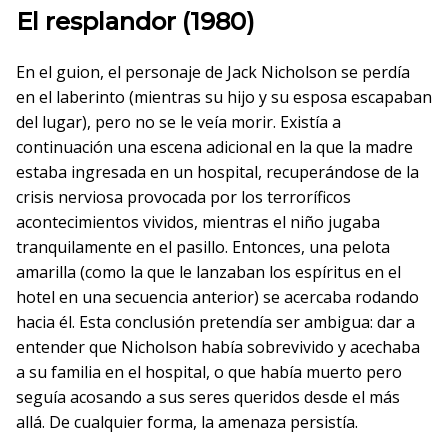
El resplandor (1980)
En el guion, el personaje de Jack Nicholson se perdía
en el laberinto (mientras su hijo y su esposa escapaban
del lugar), pero no se le veía morir. Existía a
continuación una escena adicional en la que la madre
estaba ingresada en un hospital, recuperándose de la
crisis nerviosa provocada por los terroríficos
acontecimientos vividos, mientras el niño jugaba
tranquilamente en el pasillo. Entonces, una pelota
amarilla (como la que le lanzaban los espíritus en el
hotel en una secuencia anterior) se acercaba rodando
hacia él. Esta conclusión pretendía ser ambigua: dar a
entender que Nicholson había sobrevivido y acechaba
a su familia en el hospital, o que había muerto pero
seguía acosando a sus seres queridos desde el más
allá. De cualquier forma, la amenaza persistía.