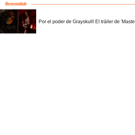
Recomendado
Por el poder de Grayskull! El tráiler de 'Maste