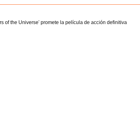
rs of the Universe' promete la película de acción definitiva