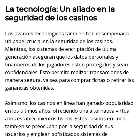
La tecnología: Un aliado en la
seguridad de los casinos
Los avances tecnológicos también han desempeñado
un papel crucial en la seguridad de los casinos.
Mientras, los sistemas de encriptación de última
generación aseguran que los datos personales y
financieros de los jugadores estén protegidos y sean
confidenciales. Esto permite realizar transacciones de
manera segura, ya sea para comprar fichas o retirar las
ganancias obtenidas.
Asimismo, los casinos en línea han ganado popularidad
en los últimos años, ofreciendo una alternativa virtual
a los establecimientos físicos. Estos casinos en línea
también se preocupan por la seguridad de sus
usuarios y emplean sofisticados sistemas de