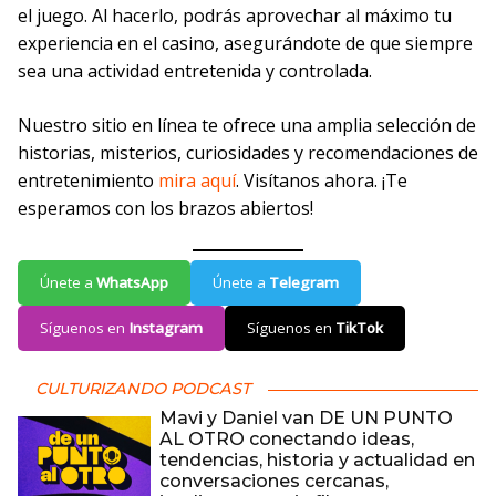
el juego. Al hacerlo, podrás aprovechar al máximo tu
experiencia en el casino, asegurándote de que siempre
sea una actividad entretenida y controlada.
Nuestro sitio en línea te ofrece una amplia selección de
historias, misterios, curiosidades y recomendaciones de
entretenimiento
mira aquí
. Visítanos ahora. ¡Te
esperamos con los brazos abiertos!
Únete a
WhatsApp
Únete a
Telegram
Síguenos en
Instagram
Síguenos en
TikTok
CULTURIZANDO PODCAST
Mavi y Daniel van DE UN PUNTO
AL OTRO conectando ideas,
tendencias, historia y actualidad en
conversaciones cercanas,