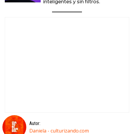
inteligentes y sin filtros.
Autor:
Daniela - culturizando.com