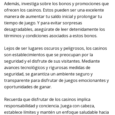
Además, investiga sobre los bonos y promociones que
ofrecen los casinos. Estos pueden ser una excelente
manera de aumentar tu saldo inicial y prolongar tu
tiempo de juego. Y para evitar sorpresas
desagradables, asegúrate de leer detenidamente los
términos y condiciones asociados a estos bonos.
Lejos de ser lugares oscuros y peligrosos, los casinos
son establecimientos que se preocupan por la
seguridad y el disfrute de sus visitantes. Mediante
avances tecnológicos y rigurosas medidas de
seguridad, se garantiza un ambiente seguro y
transparente para disfrutar de juegos emocionantes y
oportunidades de ganar.
Recuerda que disfrutar de los casinos implica
responsabilidad y conciencia. Juega con cabeza,
establece límites y mantén un enfoque saludable hacia