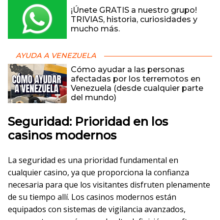
¡Únete GRATIS a nuestro grupo!
TRIVIAS, historia, curiosidades y
mucho más.
AYUDA A VENEZUELA
Cómo ayudar a las personas
afectadas por los terremotos en
Venezuela (desde cualquier parte
del mundo)
Seguridad: Prioridad en los
casinos modernos
La seguridad es una prioridad fundamental en
cualquier casino, ya que proporciona la confianza
necesaria para que los visitantes disfruten plenamente
de su tiempo allí. Los casinos modernos están
equipados con sistemas de vigilancia avanzados,