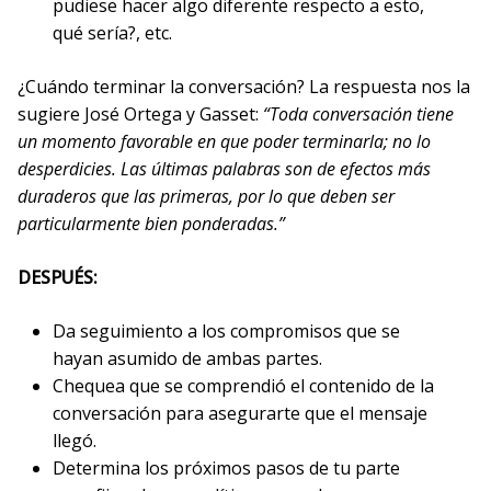
pudiese hacer algo diferente respecto a esto,
qué sería?, etc.
¿Cuándo terminar la conversación? La respuesta nos la
sugiere José Ortega y Gasset:
“Toda conversación tiene
un momento favorable en que poder terminarla; no lo
desperdicies. Las últimas palabras son de efectos más
duraderos que las primeras, por lo que deben ser
particularmente bien ponderadas.”
DESPUÉS:
Da seguimiento a los compromisos que se
hayan asumido de ambas partes.
Chequea que se comprendió el contenido de la
conversación para asegurarte que el mensaje
llegó.
Determina los próximos pasos de tu parte