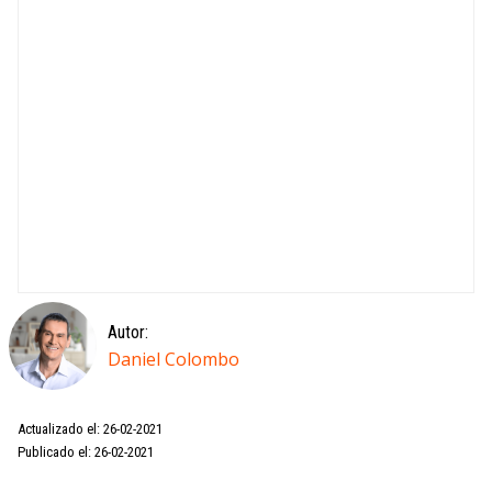
Autor:
Daniel Colombo
Actualizado el: 26-02-2021
Publicado el: 26-02-2021