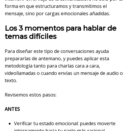
forma en que estructuramos y transmitimos el
mensaje, sino por cargas emocionales añadidas.
Los 3 momentos para hablar de
temas difíciles
Para diseñar este tipo de conversaciones ayuda
prepararlas de antemano, y puedes aplicar esta
metodología tanto para charlas cara a cara,
videollamadas o cuando envías un mensaje de audio o
texto.
Revisemos estos pasos:
ANTES
Verificar tu estado emocional: puedes moverte
internamente hacia tu parte más racional