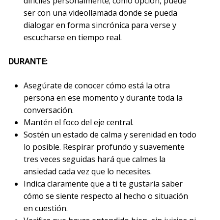
difíciles personalmente; como opción, puede
ser con una videollamada donde se pueda
dialogar en forma sincrónica para verse y
escucharse en tiempo real.
DURANTE:
Asegúrate de conocer cómo está la otra
persona en ese momento y durante toda la
conversación.
Mantén el foco del eje central.
Sostén un estado de calma y serenidad en todo
lo posible. Respirar profundo y suavemente
tres veces seguidas hará que calmes la
ansiedad cada vez que lo necesites.
Indica claramente que a ti te gustaría saber
cómo se siente respecto al hecho o situación
en cuestión.