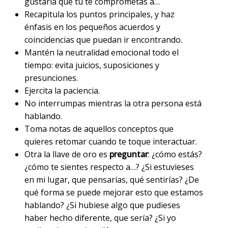
gustaría que tú te comprometas a…
Recapitula los puntos principales, y haz
énfasis en los pequeños acuerdos y
coincidencias que puedan ir encontrando.
Mantén la neutralidad emocional todo el
tiempo: evita juicios, suposiciones y
presunciones.
Ejercita la paciencia.
No interrumpas mientras la otra persona está
hablando.
Toma notas de aquellos conceptos que
quieres retomar cuando te toque interactuar.
Otra la llave de oro es
preguntar
: ¿cómo estás?
¿cómo te sientes respecto a…? ¿Si estuvieses
en mi lugar, que pensarías, qué sentirías? ¿De
qué forma se puede mejorar esto que estamos
hablando? ¿Si hubiese algo que pudieses
haber hecho diferente, que sería? ¿Si yo