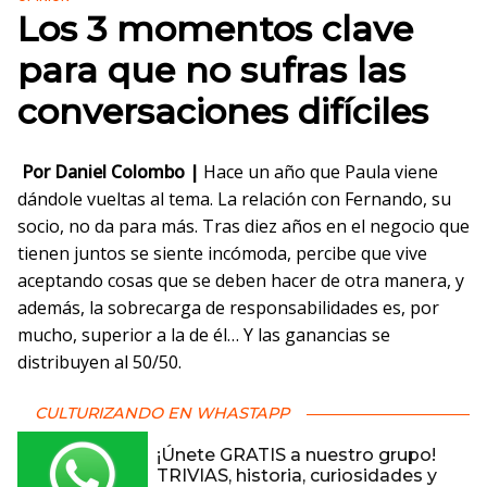
Los 3 momentos clave
para que no sufras las
conversaciones difíciles
Por Daniel Colombo |
Hace un año que Paula viene
dándole vueltas al tema. La relación con Fernando, su
socio, no da para más. Tras diez años en el negocio que
tienen juntos se siente incómoda, percibe que vive
aceptando cosas que se deben hacer de otra manera, y
además, la sobrecarga de responsabilidades es, por
mucho, superior a la de él… Y las ganancias se
distribuyen al 50/50.
CULTURIZANDO EN WHASTAPP
¡Únete GRATIS a nuestro grupo!
TRIVIAS, historia, curiosidades y