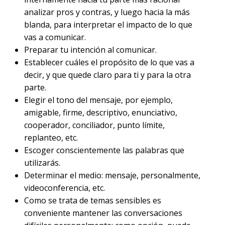
analizar pros y contras, y luego hacia la más
blanda, para interpretar el impacto de lo que
vas a comunicar.
Preparar tu intención al comunicar.
Establecer cuáles el propósito de lo que vas a
decir, y que quede claro para ti y para la otra
parte.
Elegir el tono del mensaje, por ejemplo,
amigable, firme, descriptivo, enunciativo,
cooperador, conciliador, punto límite,
replanteo, etc.
Escoger conscientemente las palabras que
utilizarás.
Determinar el medio: mensaje, personalmente,
videoconferencia, etc.
Como se trata de temas sensibles es
conveniente mantener las conversaciones