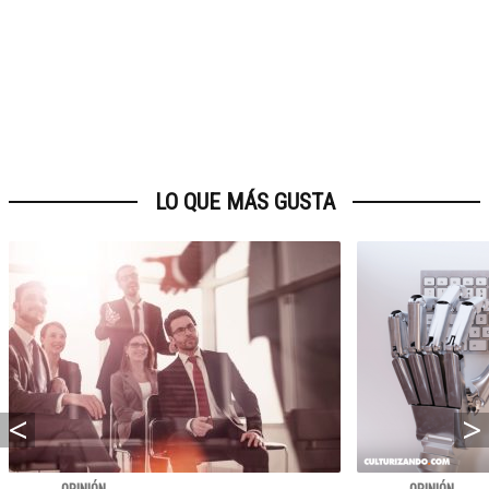
LO QUE MÁS GUSTA