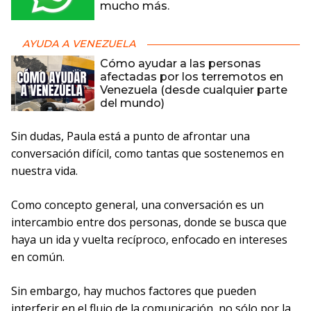
mucho más.
AYUDA A VENEZUELA
Cómo ayudar a las personas
afectadas por los terremotos en
Venezuela (desde cualquier parte
del mundo)
Sin dudas, Paula está a punto de afrontar una
conversación difícil, como tantas que sostenemos en
nuestra vida.
Como concepto general, una conversación es un
intercambio entre dos personas, donde se busca que
haya un ida y vuelta recíproco, enfocado en intereses
en común.
Sin embargo, hay muchos factores que pueden
interferir en el flujo de la comunicación, no sólo por la