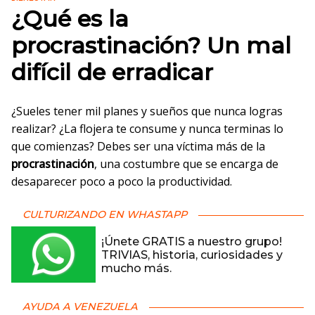
¿Qué es la
procrastinación? Un mal
difícil de erradicar
¿Sueles tener mil planes y sueños que nunca logras
realizar? ¿La flojera te consume y nunca terminas lo
que comienzas? Debes ser una víctima más de la
procrastinación
, una costumbre que se encarga de
desaparecer poco a poco la productividad.
CULTURIZANDO EN WHASTAPP
¡Únete GRATIS a nuestro grupo!
TRIVIAS, historia, curiosidades y
mucho más.
AYUDA A VENEZUELA