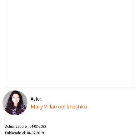
Autor:
Mary Villarroel Sneshko
Actualizado el: 04-03-2022
Publicado el: 04-07-2019