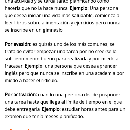
una actividad y se tarda tanto planificando cómo
hacerla que no la hace nunca.
Ejemplo:
Una persona
que desea iniciar una vida más saludable, comienza a
leer libros sobre alimentación y ejercicios pero nunca
se inscribe en un gimnasio.
Por evasión:
es quizás uno de los más comunes, se
trata de evitar empezar una tarea por no creerse lo
suficientemente bueno para realizarla y por miedo a
fracasar.
Ejemplo:
una persona que desea aprender
inglés pero que nunca se inscribe en una academia por
miedo a hacer el ridículo.
Por activación:
cuando una persona decide posponer
una tarea hasta que llega al límite de tiempo en el que
debe entregarla.
Ejemplo:
estudiar horas antes para un
examen que tenía meses planificado.