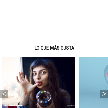
LO QUE MÁS GUSTA