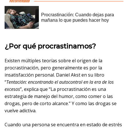
¿Por qué procrastinamos?
Existen múltiples teorías sobre el origen de la
procrastinación, pero generalmente es por la
insatisfacción personal. Daniel Akst en su libro
“
Tentación: encontrando el autocontrol en la era de los
excesos
”, explica que “La procrastinación es una
estrategia de manejo del humor, como comer o las
drogas, pero de corto alcance.” Y como las drogas se
vuelve adictiva.
Cuando una persona se encuentra en estado de estrés