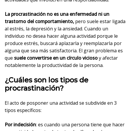
La procrastinación no es una enfermedad ni un
trastorno del comportamiento,
pero suele estar ligada
al estrés, la depresión y la ansiedad. Cuando un
individuo no desea hacer alguna actividad porque le
produce estrés, buscará aplazarla y reemplazarla por
alguna que sea más satisfactoria. El gran problema es
que
suele convertirse en un círculo vicioso
y afectar
notablemente la productividad de la persona.
¿Cuáles son los tipos de
procrastinación?
El acto de posponer una actividad se subdivide en 3
tipos específicos:
Por indecisión
: es cuando una persona tiene que hacer