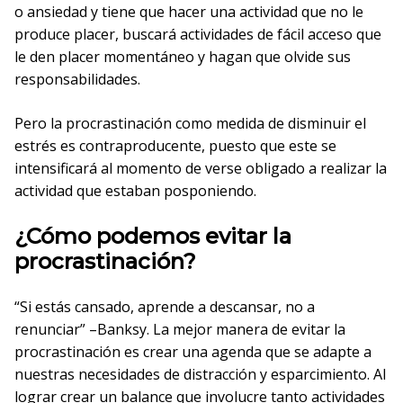
o ansiedad y tiene que hacer una actividad que no le
produce placer, buscará actividades de fácil acceso que
le den placer momentáneo y hagan que olvide sus
responsabilidades.
Pero la procrastinación como medida de disminuir el
estrés es contraproducente, puesto que este se
intensificará al momento de verse obligado a realizar la
actividad que estaban posponiendo.
¿Cómo podemos evitar la
procrastinación?
“Si estás cansado, aprende a descansar, no a
renunciar” –Banksy. La mejor manera de evitar la
procrastinación es crear una agenda que se adapte a
nuestras necesidades de distracción y esparcimiento. Al
lograr crear un balance que involucre tanto actividades